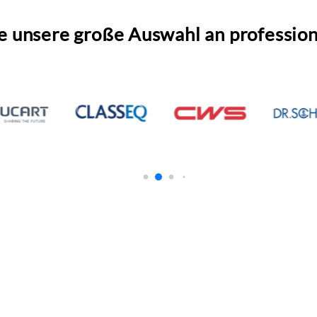
e unsere große Auswahl an professio