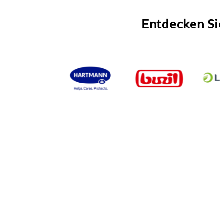
Entdecken Si