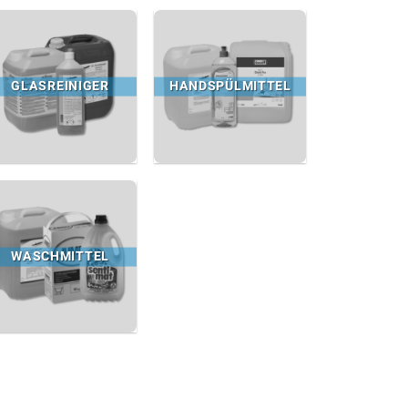
GLASREINIGER
HANDSPÜLMITTEL
WASCHMITTEL