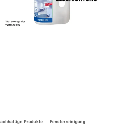
achhaltige Produkte
Fensterreinigung