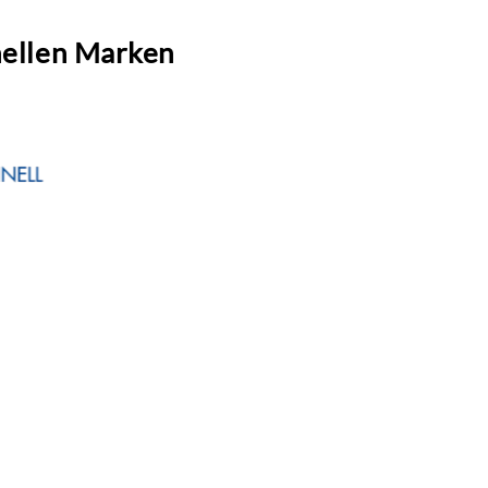
nellen Marken