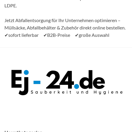
LDPE.
Jetzt Abfallentsorgung für Ihr Unternehmen optimieren –
Müllsäcke, Abfallbehälter & Zubehör direkt online bestellen.
✔sofort lieferbar ✔B2B-Preise ✔große Auswahl