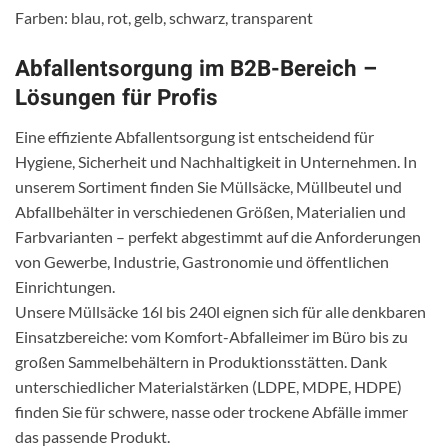
Farben: blau, rot, gelb, schwarz, transparent
Abfallentsorgung im B2B-Bereich –
Lösungen für Profis
Eine effiziente Abfallentsorgung ist entscheidend für
Hygiene, Sicherheit und Nachhaltigkeit in Unternehmen. In
unserem Sortiment finden Sie Müllsäcke, Müllbeutel und
Abfallbehälter in verschiedenen Größen, Materialien und
Farbvarianten – perfekt abgestimmt auf die Anforderungen
von Gewerbe, Industrie, Gastronomie und öffentlichen
Einrichtungen.
Unsere Müllsäcke 16l bis 240l eignen sich für alle denkbaren
Einsatzbereiche: vom Komfort-Abfalleimer im Büro bis zu
großen Sammelbehältern in Produktionsstätten. Dank
unterschiedlicher Materialstärken (LDPE, MDPE, HDPE)
finden Sie für schwere, nasse oder trockene Abfälle immer
das passende Produkt.