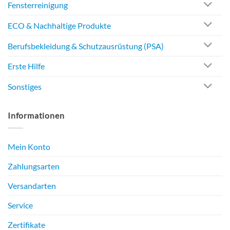
Fensterreinigung
ECO & Nachhaltige Produkte
Berufsbekleidung & Schutzausrüstung (PSA)
Erste Hilfe
Sonstiges
Informationen
Mein Konto
Zahlungsarten
Versandarten
Service
Zertifikate