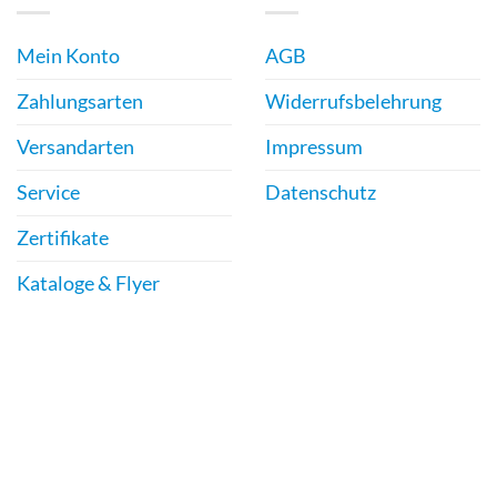
Mein Konto
AGB
Zahlungsarten
Widerrufsbelehrung
Versandarten
Impressum
Service
Datenschutz
Zertifikate
Kataloge & Flyer