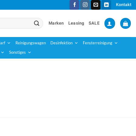
Kontakt
Marken
Leasing
SALE
arf
Reinigungswagen
Desinfektion
Fensterreinigung
Sonstiges