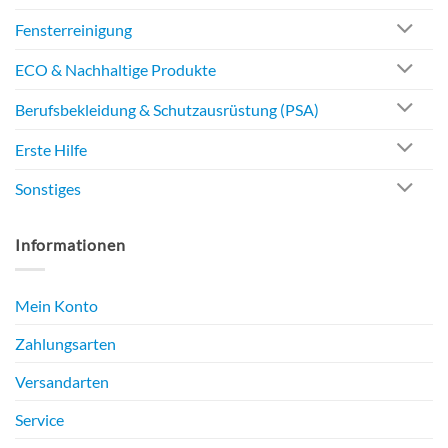
Fensterreinigung
ECO & Nachhaltige Produkte
Berufsbekleidung & Schutzausrüstung (PSA)
Erste Hilfe
Sonstiges
Informationen
Mein Konto
Zahlungsarten
Versandarten
Service