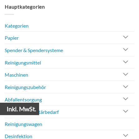
Hauptkategorien
Kategorien
Papier
Spender & Spendersysteme
Reinigungsmittel
Maschinen
Reinigungszubehör
Abfallentsorgung
Inkl. MwSt.
Hygiene- & Sanitärbedarf
Reinigungswagen
Desinfektion