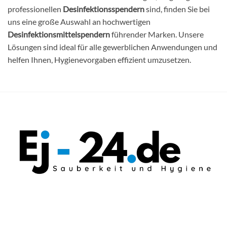
professionellen
Desinfektionsspendern
sind, finden Sie bei
uns eine große Auswahl an hochwertigen
Desinfektionsmittelspendern
führender Marken. Unsere
Lösungen sind ideal für alle gewerblichen Anwendungen und
helfen Ihnen, Hygienevorgaben effizient umzusetzen.