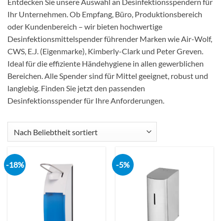
Entdecken Sie unsere Auswahl an Desinfektionsspendern für
Ihr Unternehmen. Ob Empfang, Büro, Produktionsbereich
oder Kundenbereich – wir bieten hochwertige
Desinfektionsmittelspender führender Marken wie Air-Wolf,
CWS, E.J. (Eigenmarke), Kimberly-Clark und Peter Greven.
Ideal für die effiziente Händehygiene in allen gewerblichen
Bereichen. Alle Spender sind für Mittel geeignet, robust und
langlebig. Finden Sie jetzt den passenden
Desinfektionsspender für Ihre Anforderungen.
-18%
-5%