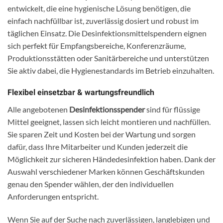
entwickelt, die eine hygienische Lösung benötigen, die
einfach nachfüllbar ist, zuverlässig dosiert und robust im
täglichen Einsatz. Die Desinfektionsmittelspendern eignen
sich perfekt für Empfangsbereiche, Konferenzräume,
Produktionsstätten oder Sanitärbereiche und unterstützen
Sie aktiv dabei, die Hygienestandards im Betrieb einzuhalten.
Flexibel einsetzbar & wartungsfreundlich
Alle angebotenen
Desinfektionsspender
sind für flüssige
Mittel geeignet, lassen sich leicht montieren und nachfüllen.
Sie sparen Zeit und Kosten bei der Wartung und sorgen
dafür, dass Ihre Mitarbeiter und Kunden jederzeit die
Möglichkeit zur sicheren Händedesinfektion haben. Dank der
Auswahl verschiedener Marken können Geschäftskunden
genau den Spender wählen, der den individuellen
Anforderungen entspricht.
Wenn Sie auf der Suche nach zuverlässigen, langlebigen und