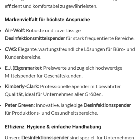
effizient und komfortabel zu gewährleisten.
Markenvielfalt für höchste Ansprüche
Air-Wolf:
Robuste und zuverlässige
Desinfektionsmittelspender
für stark frequentierte Bereiche.
CWS:
Elegante, wartungsfreundliche Lösungen für Büro- und
Kundenbereiche.
E.J. (Eigenmarke):
Preiswerte und zugleich hochwertige
Mittelspender für Geschäftskunden.
Kimberly-Clark:
Professionelle Spender mit bewährter
Qualität, ideal für Unternehmen aller Größen.
Peter Greven:
Innovative, langlebige
Desinfektionsspender
für Produktions- und Gesundheitsbereiche.
Effizienz, Hygiene & einfache Handhabung
Unsere
Desinfektionsspender
sind speziell für Unternehmen