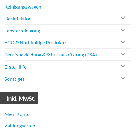
Reinigungswagen
Desinfektion
Fensterreinigung
ECO & Nachhaltige Produkte
Berufsbekleidung & Schutzausrüstung (PSA)
Erste Hilfe
Sonstiges
Informationen
Inkl. MwSt.
Mein Konto
Zahlungsarten