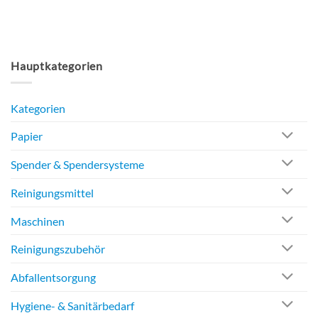
Hauptkategorien
Kategorien
Papier
Spender & Spendersysteme
Reinigungsmittel
Maschinen
Reinigungszubehör
Abfallentsorgung
Hygiene- & Sanitärbedarf