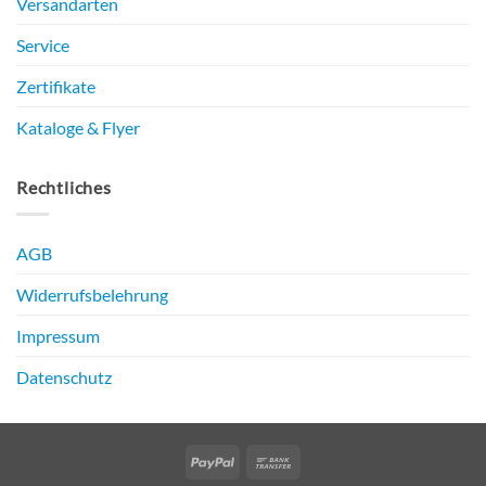
Versandarten
Service
Zertifikate
Kataloge & Flyer
Rechtliches
AGB
Widerrufsbelehrung
Impressum
Datenschutz
PayPal
Bank
Transfer