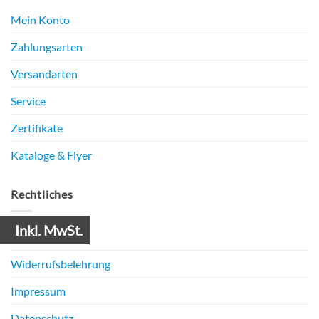
Mein Konto
Zahlungsarten
Versandarten
Service
Zertifikate
Kataloge & Flyer
Rechtliches
Inkl. MwSt.
AGB
Widerrufsbelehrung
Impressum
Datenschutz