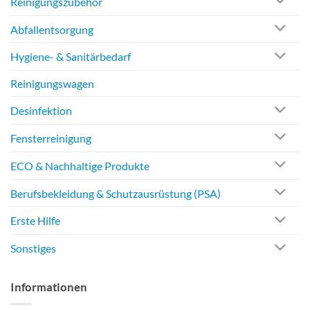
Reinigungszubehör
Abfallentsorgung
Hygiene- & Sanitärbedarf
Reinigungswagen
Desinfektion
Fensterreinigung
ECO & Nachhaltige Produkte
Berufsbekleidung & Schutzausrüstung (PSA)
Erste Hilfe
Sonstiges
Informationen