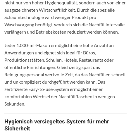
nicht nur von hoher Hygienequalität, sondern auch von einer
ausgezeichneten Wirtschaftlichkeit. Durch die spezielle
Schaumtechnologie wird weniger Produkt pro
Waschvorgang benötigt, wodurch sich die Nachfüllintervalle
verlängern und Betriebskosten reduziert werden können.
Jeder 1.000-ml-Flakon ermöglicht eine hohe Anzahl an
Anwendungen und eignet sich ideal für Büros,
Produktionsstätten, Schulen, Hotels, Restaurants oder
öffentliche Einrichtungen. Gleichzeitig spart das
Reinigungspersonal wertvolle Zeit, da das Nachfüllen schnell
und unkompliziert durchgeführt werden kann. Das
zertifizierte Easy-to-use-System ermöglicht einen
komfortablen Wechsel der Nachfüllflaschen in wenigen
Sekunden.
Hygienisch versiegeltes System für mehr
Sicherheit