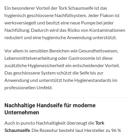
Ein besonderer Vorteil der Tork Schaumseife ist das
hygienisch geschlossene Nachfüllsystem. Jeder Flakon ist
werksversiegelt und besitzt eine neue Pumpe bei jeder
Nachfüllung. Dadurch wird das Risiko von Kontaminationen
reduziert und eine hygienische Anwendung unterstützt.
Vor allem in sensiblen Bereichen wie Gesundheitswesen,
Lebensmittelverarbeitung oder Gastronomie ist diese
zusätzliche Hygienesicherheit ein entscheidender Vorteil.
Das geschlossene System schützt die Seife bis zur
Anwendung und unterstützt hohe Hygienestandards im
professionellen Umfeld.
Nachhaltige Handseife für moderne
Unternehmen
Auch in puncto Nachhaltigkeit überzeugt die
Tork
Schaumseife
. Die Rezeptur besteht laut Hersteller zu 96 %