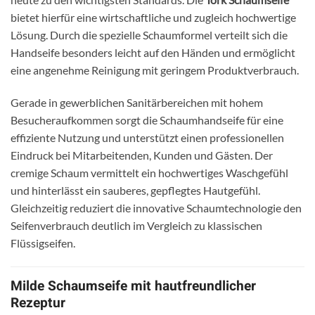
bietet hierfür eine wirtschaftliche und zugleich hochwertige
Lösung. Durch die spezielle Schaumformel verteilt sich die
Handseife besonders leicht auf den Händen und ermöglicht
eine angenehme Reinigung mit geringem Produktverbrauch.
Gerade in gewerblichen Sanitärbereichen mit hohem
Besucheraufkommen sorgt die Schaumhandseife für eine
effiziente Nutzung und unterstützt einen professionellen
Eindruck bei Mitarbeitenden, Kunden und Gästen. Der
cremige Schaum vermittelt ein hochwertiges Waschgefühl
und hinterlässt ein sauberes, gepflegtes Hautgefühl.
Gleichzeitig reduziert die innovative Schaumtechnologie den
Seifenverbrauch deutlich im Vergleich zu klassischen
Flüssigseifen.
Milde Schaumseife mit hautfreundlicher
Rezeptur