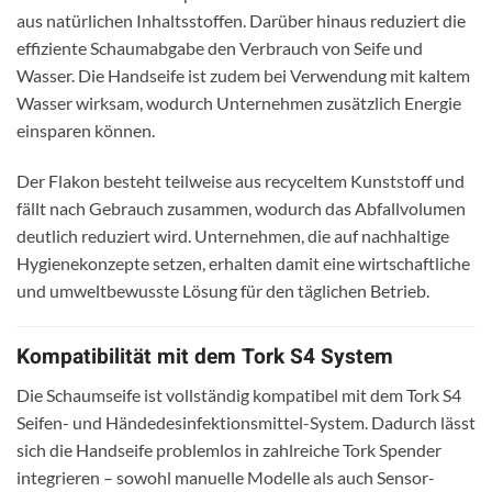
aus natürlichen Inhaltsstoffen. Darüber hinaus reduziert die
effiziente Schaumabgabe den Verbrauch von Seife und
Wasser. Die Handseife ist zudem bei Verwendung mit kaltem
Wasser wirksam, wodurch Unternehmen zusätzlich Energie
einsparen können.
Der Flakon besteht teilweise aus recyceltem Kunststoff und
fällt nach Gebrauch zusammen, wodurch das Abfallvolumen
deutlich reduziert wird. Unternehmen, die auf nachhaltige
Hygienekonzepte setzen, erhalten damit eine wirtschaftliche
und umweltbewusste Lösung für den täglichen Betrieb.
Kompatibilität mit dem Tork S4 System
Die Schaumseife ist vollständig kompatibel mit dem Tork S4
Seifen- und Händedesinfektionsmittel-System. Dadurch lässt
sich die Handseife problemlos in zahlreiche Tork Spender
integrieren – sowohl manuelle Modelle als auch Sensor-