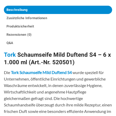
Beschreibung
Zusätzliche Informationen
Produktsicherheit
Rezensionen (0)
Q&A
Tork
Schaumseife Mild Duftend S4 – 6 x
1.000 ml (Art.-Nr. 520501)
Die
Tork Schaumseife Mild Duftend S4
wurde speziell für
Unternehmen, öffentliche Einrichtungen und gewerbliche
Waschräume entwickelt, in denen zuverlässige Hygiene,
Wirtschaftlichkeit und angenehme Hautpflege
gleichermaßen gefragt sind. Die hochwertige
Schaumhandseife überzeugt durch ihre milde Rezeptur, einen
frischen Duft sowie eine besonders effiziente Anwendung im