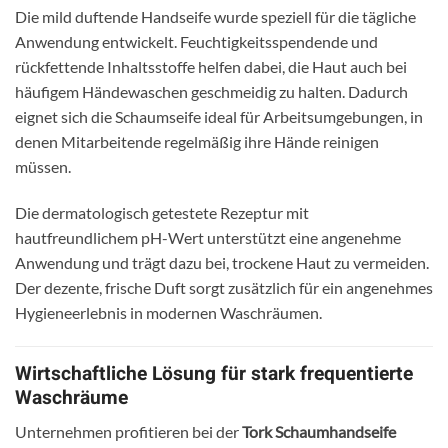
Die mild duftende Handseife wurde speziell für die tägliche
Anwendung entwickelt. Feuchtigkeitsspendende und
rückfettende Inhaltsstoffe helfen dabei, die Haut auch bei
häufigem Händewaschen geschmeidig zu halten. Dadurch
eignet sich die Schaumseife ideal für Arbeitsumgebungen, in
denen Mitarbeitende regelmäßig ihre Hände reinigen
müssen.
Die dermatologisch getestete Rezeptur mit
hautfreundlichem pH-Wert unterstützt eine angenehme
Anwendung und trägt dazu bei, trockene Haut zu vermeiden.
Der dezente, frische Duft sorgt zusätzlich für ein angenehmes
Hygieneerlebnis in modernen Waschräumen.
Wirtschaftliche Lösung für stark frequentierte
Waschräume
Unternehmen profitieren bei der
Tork Schaumhandseife