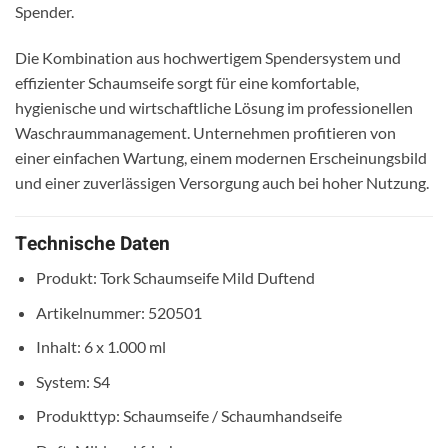
Spender.
Die Kombination aus hochwertigem Spendersystem und
effizienter Schaumseife sorgt für eine komfortable,
hygienische und wirtschaftliche Lösung im professionellen
Waschraummanagement. Unternehmen profitieren von
einer einfachen Wartung, einem modernen Erscheinungsbild
und einer zuverlässigen Versorgung auch bei hoher Nutzung.
Technische Daten
Produkt: Tork Schaumseife Mild Duftend
Artikelnummer: 520501
Inhalt: 6 x 1.000 ml
System: S4
Produkttyp: Schaumseife / Schaumhandseife