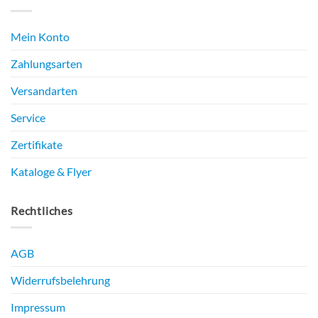
Mein Konto
Zahlungsarten
Versandarten
Service
Zertifikate
Kataloge & Flyer
Rechtliches
AGB
Widerrufsbelehrung
Impressum