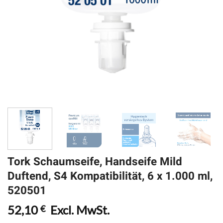
Tork Schaumseife, Handseife Mild
Duftend, S4 Kompatibilität, 6 x 1.000 ml,
520501
52,10
Excl. MwSt.
€