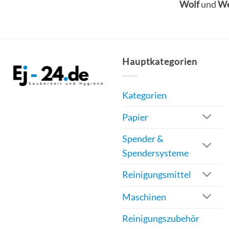
Wolf
und
W
Hauptkategorien
Kategorien
Papier
Spender &
Spendersysteme
Reinigungsmittel
Maschinen
Reinigungszubehör