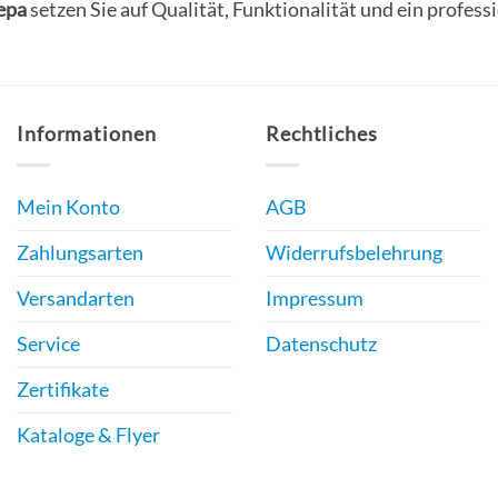
epa
setzen Sie auf Qualität, Funktionalität und ein profess
Informationen
Rechtliches
Mein Konto
AGB
Zahlungsarten
Widerrufsbelehrung
Versandarten
Impressum
Service
Datenschutz
Zertifikate
Kataloge & Flyer