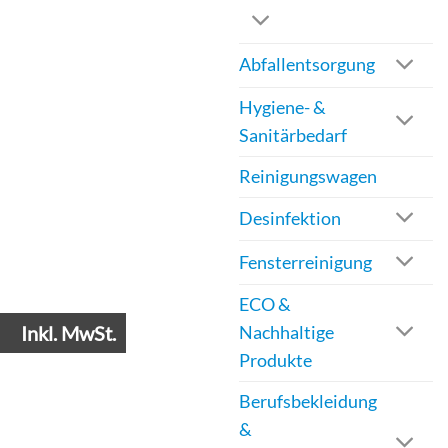
Abfallentsorgung
Hygiene- &
Sanitärbedarf
Reinigungswagen
Desinfektion
Fensterreinigung
ECO &
Inkl. MwSt.
Nachhaltige
Produkte
Berufsbekleidung
&