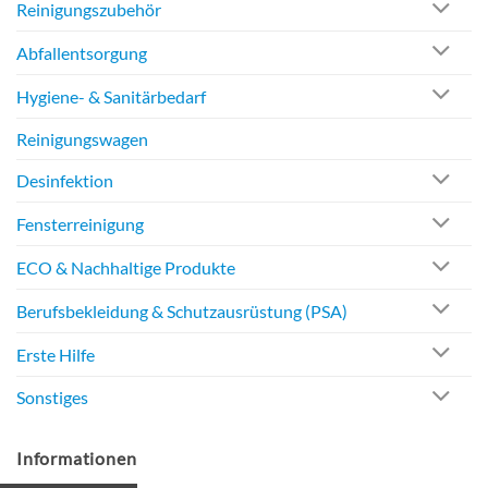
Reinigungszubehör
Abfallentsorgung
Hygiene- & Sanitärbedarf
Reinigungswagen
Desinfektion
Fensterreinigung
ECO & Nachhaltige Produkte
Berufsbekleidung & Schutzausrüstung (PSA)
Erste Hilfe
Sonstiges
Informationen