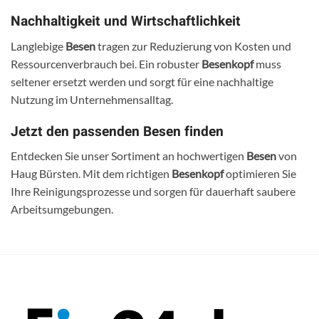
Nachhaltigkeit und Wirtschaftlichkeit
Langlebige
Besen
tragen zur Reduzierung von Kosten und
Ressourcenverbrauch bei. Ein robuster
Besenkopf
muss
seltener ersetzt werden und sorgt für eine nachhaltige
Nutzung im Unternehmensalltag.
Jetzt den passenden Besen finden
Entdecken Sie unser Sortiment an hochwertigen
Besen
von
Haug Bürsten. Mit dem richtigen
Besenkopf
optimieren Sie
Ihre Reinigungsprozesse und sorgen für dauerhaft saubere
Arbeitsumgebungen.