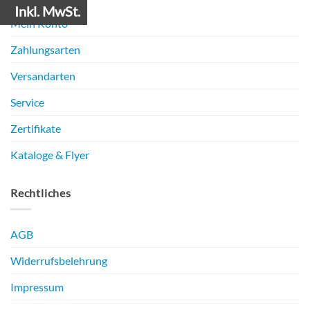
Inkl. MwSt.
Mein Konto
Zahlungsarten
Versandarten
Service
Zertifikate
Kataloge & Flyer
Rechtliches
AGB
Widerrufsbelehrung
Impressum