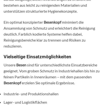
bestehen aus leicht zu reinigenden Materialien und
unterstützen strukturierte Hygienekonzepte.
Ein optimal konzipierter
Besenkopf
minimiert die
Ansammlung von Schmutz und erleichtert die Reinigung
deutlich. Farblich kodierte Systeme helfen dabei,
Reinigungsbereiche klar zu trennen und Risiken zu
reduzieren.
Vielseitige Einsatzmöglichkeiten
Unsere
Besen
sind für unterschiedlichste Einsatzbereiche
geeignet. Vom groben Schmutz in Industriehallen bis hin zu
feinen Partikeln in Innenräumen – mit dem passenden
Besenkopf
erzielen Sie optimale Ergebnisse.
Industrie- und Produktionshallen
Lager- und Logistikflächen