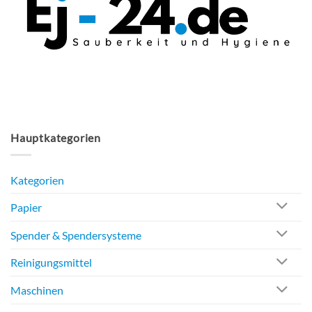
Hauptkategorien
Kategorien
Papier
Spender & Spendersysteme
Reinigungsmittel
Maschinen