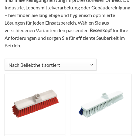
Industrie, Lebensmittelverarbeitung oder Gebäudereinigung
– hier finden Sie langlebige und hygienisch optimierte
Lösungen für jeden Einsatzbereich. Wählen Sie aus
verschiedenen Varianten den passenden
Besenkopf
für Ihre
Anforderungen und sorgen Sie für effiziente Sauberkeit im
Betrieb.