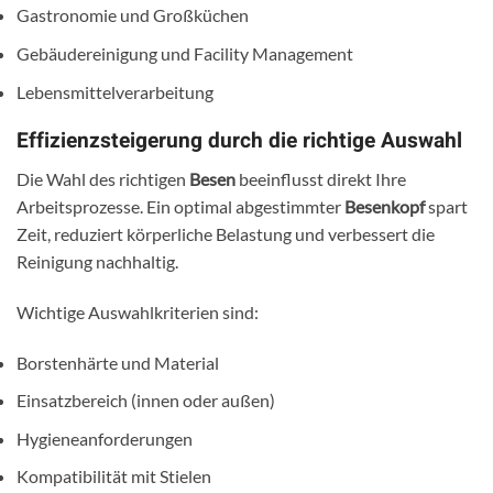
Gastronomie und Großküchen
Gebäudereinigung und Facility Management
Lebensmittelverarbeitung
Effizienzsteigerung durch die richtige Auswahl
Die Wahl des richtigen
Besen
beeinflusst direkt Ihre
Arbeitsprozesse. Ein optimal abgestimmter
Besenkopf
spart
Zeit, reduziert körperliche Belastung und verbessert die
Reinigung nachhaltig.
Wichtige Auswahlkriterien sind:
Borstenhärte und Material
Einsatzbereich (innen oder außen)
Hygieneanforderungen
Kompatibilität mit Stielen