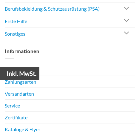
Berufsbekleidung & Schutzausrüstung (PSA)
Erste Hilfe
Sonstiges
Informationen
Mein Konto
Inkl. MwSt.
Zahlungsarten
Versandarten
Service
Zertifikate
Kataloge & Flyer