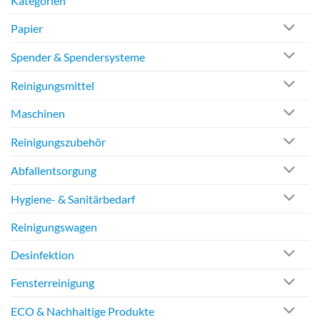
Kategorien
Papier
Spender & Spendersysteme
Reinigungsmittel
Maschinen
Reinigungszubehör
Abfallentsorgung
Hygiene- & Sanitärbedarf
Reinigungswagen
Desinfektion
Fensterreinigung
ECO & Nachhaltige Produkte