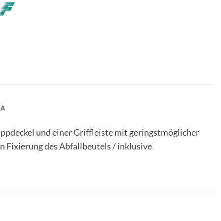
&A
ppdeckel und einer Griffleiste mit geringstmöglicher
 Fixierung des Abfallbeutels / inklusive