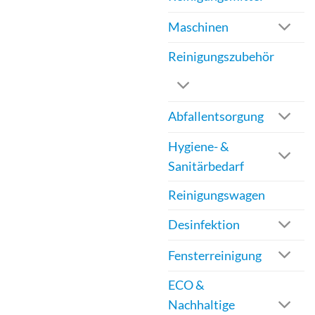
Maschinen
Reinigungszubehör
Abfallentsorgung
Hygiene- &
Sanitärbedarf
Reinigungswagen
Desinfektion
Fensterreinigung
ECO &
Nachhaltige