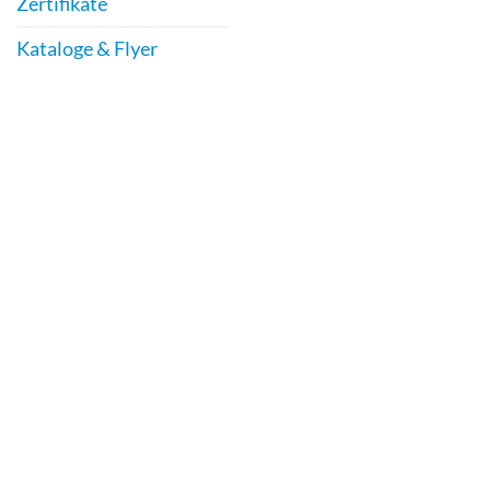
Zertifikate
Kataloge & Flyer