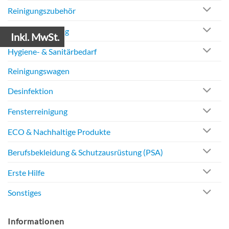
Reinigungszubehör
Abfallentsorgung
Inkl. MwSt.
Hygiene- & Sanitärbedarf
Reinigungswagen
Desinfektion
Fensterreinigung
ECO & Nachhaltige Produkte
Berufsbekleidung & Schutzausrüstung (PSA)
Erste Hilfe
Sonstiges
Informationen