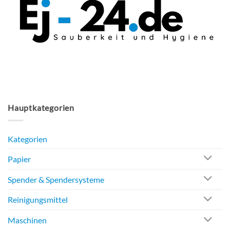
Hauptkategorien
Kategorien
Papier
Spender & Spendersysteme
Reinigungsmittel
Maschinen