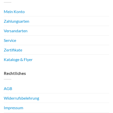
Mein Konto
Zahlungsarten
Versandarten
Service
Zertifikate
Kataloge & Flyer
Rechtliches
AGB
Widerrufsbelehrung
Impressum