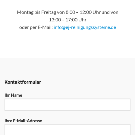
Montag bis Freitag von 8:00 – 12:00 Uhr und von
13:00 – 17:00 Uhr
oder per E-Mail:
info@ej-reinigungssysteme.de
Kontaktformular
Ihr Name
Ihre E-Mail-Adresse