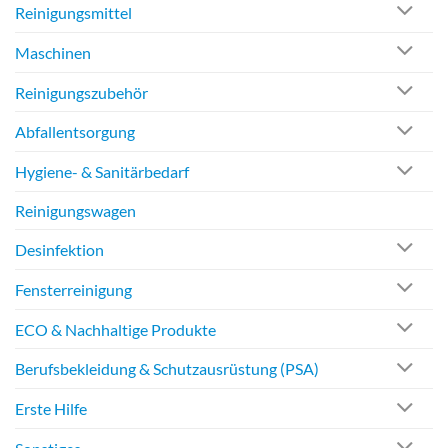
Reinigungsmittel
Maschinen
Reinigungszubehör
Abfallentsorgung
Hygiene- & Sanitärbedarf
Reinigungswagen
Desinfektion
Fensterreinigung
ECO & Nachhaltige Produkte
Berufsbekleidung & Schutzausrüstung (PSA)
Erste Hilfe