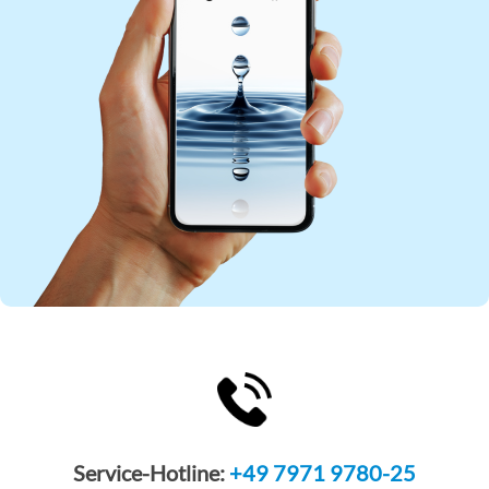
Service-Hotline:
+49 7971 9780-25