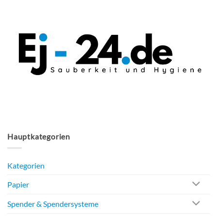
Hauptkategorien
Kategorien
Papier
Spender & Spendersysteme