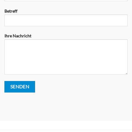
Betreff
Ihre Nachricht