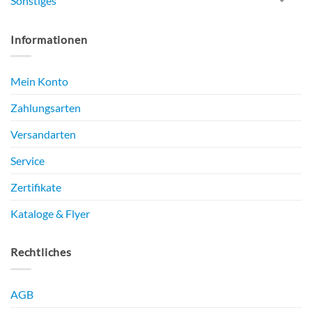
Sonstiges
Informationen
Mein Konto
Zahlungsarten
Versandarten
Service
Zertifikate
Kataloge & Flyer
Rechtliches
AGB