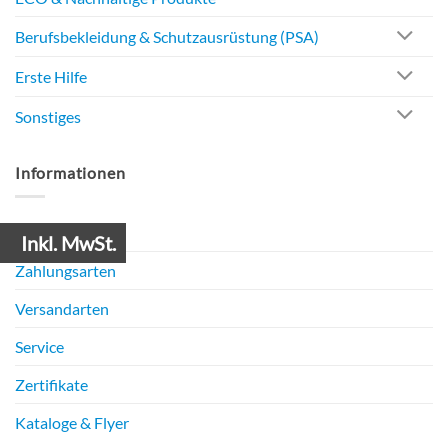
Berufsbekleidung & Schutzausrüstung (PSA)
Erste Hilfe
Sonstiges
Informationen
Mein Konto
Inkl. MwSt.
Zahlungsarten
Versandarten
Service
Zertifikate
Kataloge & Flyer