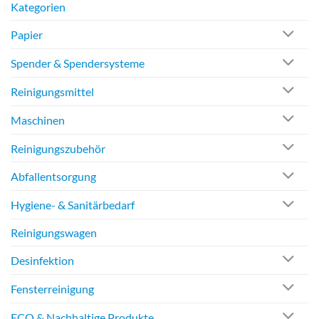
Kategorien
Papier
Spender & Spendersysteme
Reinigungsmittel
Maschinen
Reinigungszubehör
Abfallentsorgung
Hygiene- & Sanitärbedarf
Reinigungswagen
Desinfektion
Fensterreinigung
ECO & Nachhaltige Produkte