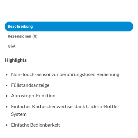
Beschreibung
Rezensionen (0)
Q&A
Highlights
Non-Touch-Sensor zur berührungslosen Bedienung
Füllstandsanzeige
Autostopp-Funktion
Einfacher Kartuschenwechsel dank Click-in-Bottle-
System
Einfache Bedienbarkeit