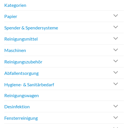
Kategorien
Papier
Spender & Spendersysteme
Reinigungsmittel
Maschinen
Reinigungszubehör
Abfallentsorgung
Hygiene- & Sanitärbedarf
Reinigungswagen
Desinfektion
Fensterreinigung