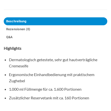
Beschreibung
Rezensionen (0)
Q&A
Highlights
Dermatologisch getestete, sehr gut hautverträgliche
Cremeseife
Ergonomische Einhandbedienung mit praktischem
Zughebel
1.000 ml Füllmenge für ca. 1.600 Portionen
Zusätzlicher Reservetank mit ca. 160 Portionen