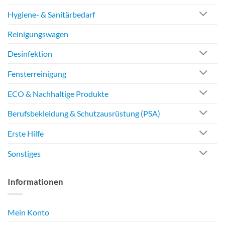
Hygiene- & Sanitärbedarf
Reinigungswagen
Desinfektion
Fensterreinigung
ECO & Nachhaltige Produkte
Berufsbekleidung & Schutzausrüstung (PSA)
Erste Hilfe
Sonstiges
Informationen
Mein Konto