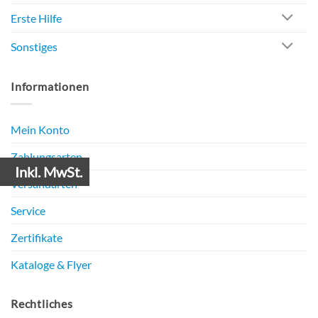
Erste Hilfe
Sonstiges
Informationen
Mein Konto
Zahlungsarten
Inkl. MwSt.
Versandarten
Service
Zertifikate
Kataloge & Flyer
Rechtliches