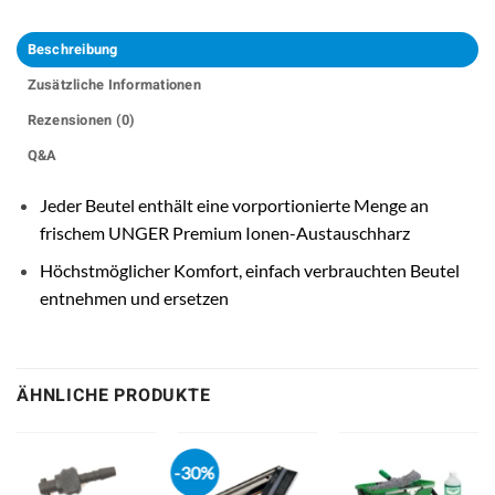
Beschreibung
Zusätzliche Informationen
Rezensionen (0)
Q&A
Jeder Beutel enthält eine vorportionierte Menge an
frischem UNGER Premium Ionen-Austauschharz
Höchstmöglicher Komfort, einfach verbrauchten Beutel
entnehmen und ersetzen
ÄHNLICHE PRODUKTE
-30%