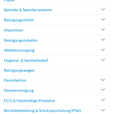
Spender & Spendersysteme
Reinigungsmittel
Maschinen
Reinigungszubehör
Abfallentsorgung
Hygiene- & Sanitärbedarf
Reinigungswagen
Desinfektion
Fensterreinigung
ECO & Nachhaltige Produkte
Berufsbekleidung & Schutzausrüstung (PSA)