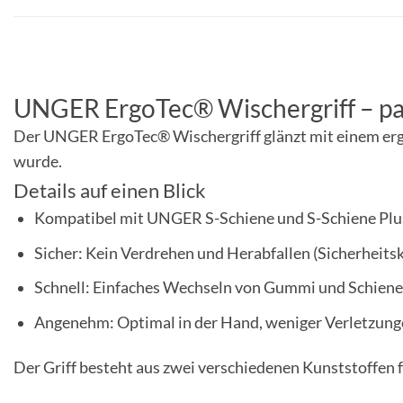
UNGER ErgoTec® Wischergriff – p
Der UNGER ErgoTec® Wischergriff glänzt mit einem ergo
wurde.
Details auf einen Blick
Kompatibel mit UNGER S-Schiene und S-Schiene Plu
Sicher: Kein Verdrehen und Herabfallen (Sicherheits
Schnell: Einfaches Wechseln von Gummi und Schiene
Angenehm: Optimal in der Hand, weniger Verletzun
Der Griff besteht aus zwei verschiedenen Kunststoffen f