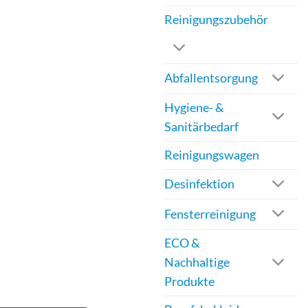
Reinigungszubehör
Abfallentsorgung
Hygiene- &
Sanitärbedarf
Reinigungswagen
Desinfektion
Fensterreinigung
ECO &
Nachhaltige
Produkte