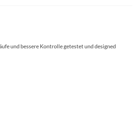
ufe und bessere Kontrolle getestet und designed