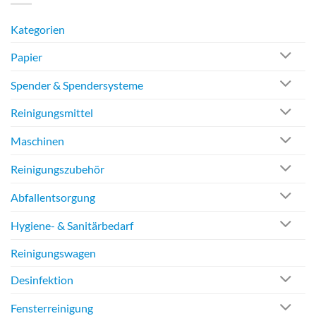
Kategorien
Papier
Spender & Spendersysteme
Reinigungsmittel
Maschinen
Reinigungszubehör
Abfallentsorgung
Hygiene- & Sanitärbedarf
Reinigungswagen
Desinfektion
Fensterreinigung