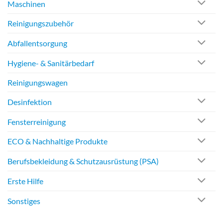
Maschinen
Reinigungszubehör
Abfallentsorgung
Hygiene- & Sanitärbedarf
Reinigungswagen
Desinfektion
Fensterreinigung
ECO & Nachhaltige Produkte
Berufsbekleidung & Schutzausrüstung (PSA)
Erste Hilfe
Sonstiges