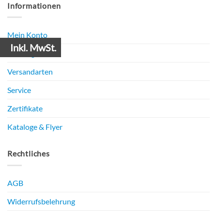
Informationen
Mein Konto
Inkl. MwSt.
Zahlungsarten
Versandarten
Service
Zertifikate
Kataloge & Flyer
Rechtliches
AGB
Widerrufsbelehrung