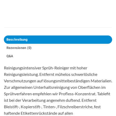
Beschreibung
Rezensionen (0)
Q&A
Reinigungsintensiver Sprüh-Reiniger mit hoher
Reinigungsleistung. Entfernt mühelos schwerlösliche
Verschmutzungen auf lösungsmittelbeständigen Materialien.
Zur allgemeinen Unterhaltsreinigung von Oberflächen im
Sprühverfahren empfehlen wir Profless-Konzentrat. Tablefit
ist bei der Verarbeitung angenehm duftend. Entfernt
Bleistift-, Kopierstift-, Tinten-, Filzschreiberstriche, fest
haftende Etikettenrückstände auf allen