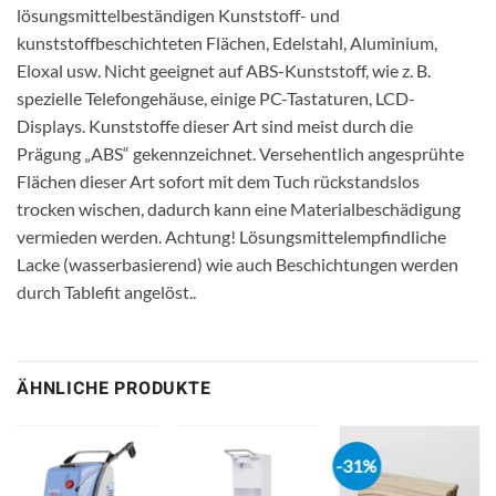
lösungsmittelbeständigen Kunststoff- und
kunststoffbeschichteten Flächen, Edelstahl, Aluminium,
Eloxal usw. Nicht geeignet auf ABS-Kunststoff, wie z. B.
spezielle Telefongehäuse, einige PC-Tastaturen, LCD-
Displays. Kunststoffe dieser Art sind meist durch die
Prägung „ABS“ gekennzeichnet. Versehentlich angesprühte
Flächen dieser Art sofort mit dem Tuch rückstandslos
trocken wischen, dadurch kann eine Materialbeschädigung
vermieden werden. Achtung! Lösungsmittelempfindliche
Lacke (wasserbasierend) wie auch Beschichtungen werden
durch Tablefit angelöst..
ÄHNLICHE PRODUKTE
-31%