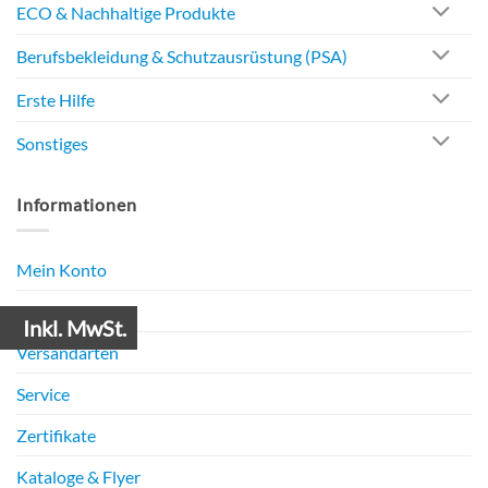
ECO & Nachhaltige Produkte
Berufsbekleidung & Schutzausrüstung (PSA)
Erste Hilfe
Sonstiges
Informationen
Mein Konto
Zahlungsarten
Inkl. MwSt.
Versandarten
Service
Zertifikate
Kataloge & Flyer