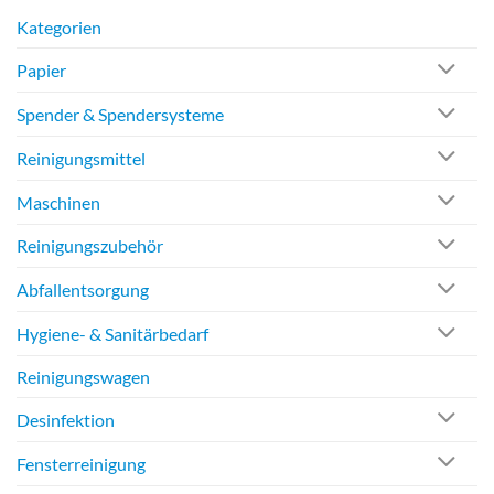
Kategorien
Papier
Spender & Spendersysteme
Reinigungsmittel
Maschinen
Reinigungszubehör
Abfallentsorgung
Hygiene- & Sanitärbedarf
Reinigungswagen
Desinfektion
Fensterreinigung