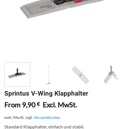
Sprintus V-Wing Klapphalter
From
9,90
Excl. MwSt.
€
exkl. MwSt.
zzgl.
Versandkosten
Standard Klapphalter, einfach und stabil.