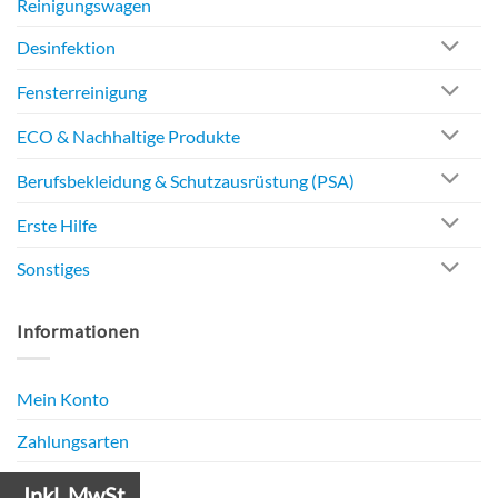
Reinigungswagen
Desinfektion
Fensterreinigung
ECO & Nachhaltige Produkte
Berufsbekleidung & Schutzausrüstung (PSA)
Erste Hilfe
Sonstiges
Informationen
Mein Konto
Zahlungsarten
Versandarten
Inkl. MwSt.