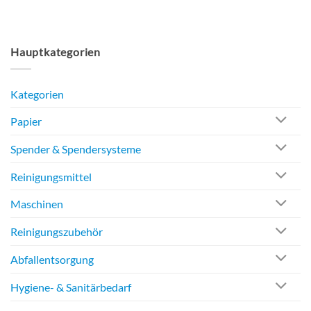
Hauptkategorien
Kategorien
Papier
Spender & Spendersysteme
Reinigungsmittel
Maschinen
Reinigungszubehör
Abfallentsorgung
Hygiene- & Sanitärbedarf