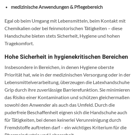
medizinische Anwendungen & Pflegebereich
Egal ob beim Umgang mit Lebensmitteln, beim Kontakt mit
Chemikalien oder bei feinmotorischen Tätigkeiten – diese
Handschuhe bieten stets Sicherheit, Hygiene und hohen
Tragekomfort.
Hohe Sicherheit in hygienekritischen Bereichen
Insbesondere in Bereichen, in denen Hygiene oberste
Priorität hat, wie in der medizinischen Versorgung oder in der
Lebensmittelverarbeitung, überzeugen die Latexhandschuhe
Grip durch ihre zuverlässige Barrierefunktion. Sie minimieren
das Risiko einer Kontamination und schützen gleichermaßen
sowohl den Anwender als auch das Umfeld. Durch die
puderfreie Beschaffenheit eignen sich die Handschuhe auch
für Tätigkeiten, bei denen keinerlei Verunreinigung durch
Fremdstoffe auftreten darf – ein wichtiges Kriterium für die
Pharmaindustrie und Laborarbeit.