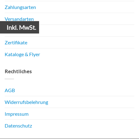
Zahlungsarten
Versandarten
Inkl. MwSt.
Service
Zertifikate
Kataloge & Flyer
Rechtliches
AGB
Widerrufsbelehrung
Impressum
Datenschutz