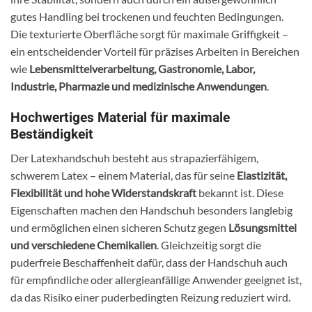
gutes Handling bei trockenen und feuchten Bedingungen.
Die texturierte Oberfläche sorgt für maximale Griffigkeit –
ein entscheidender Vorteil für präzises Arbeiten in Bereichen
wie
Lebensmittelverarbeitung, Gastronomie, Labor,
Industrie, Pharmazie und medizinische Anwendungen
.
Hochwertiges Material für maximale
Beständigkeit
Der Latexhandschuh besteht aus strapazierfähigem,
schwerem Latex – einem Material, das für seine
Elastizität,
Flexibilität und hohe Widerstandskraft
bekannt ist. Diese
Eigenschaften machen den Handschuh besonders langlebig
und ermöglichen einen sicheren Schutz gegen
Lösungsmittel
und verschiedene Chemikalien
. Gleichzeitig sorgt die
puderfreie Beschaffenheit dafür, dass der Handschuh auch
für empfindliche oder allergieanfällige Anwender geeignet ist,
da das Risiko einer puderbedingten Reizung reduziert wird.