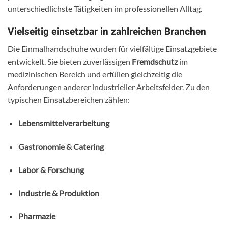
unterschiedlichste Tätigkeiten im professionellen Alltag.
Vielseitig einsetzbar in zahlreichen Branchen
Die Einmalhandschuhe wurden für vielfältige Einsatzgebiete
entwickelt. Sie bieten zuverlässigen
Fremdschutz
im
medizinischen Bereich und erfüllen gleichzeitig die
Anforderungen anderer industrieller Arbeitsfelder. Zu den
typischen Einsatzbereichen zählen:
Lebensmittelverarbeitung
Gastronomie & Catering
Labor & Forschung
Industrie & Produktion
Pharmazie