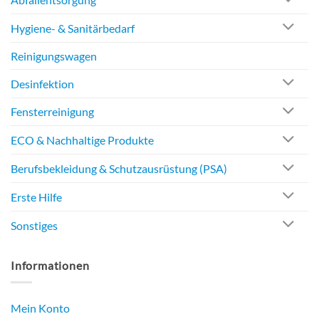
Hygiene- & Sanitärbedarf
Reinigungswagen
Desinfektion
Fensterreinigung
ECO & Nachhaltige Produkte
Berufsbekleidung & Schutzausrüstung (PSA)
Erste Hilfe
Sonstiges
Informationen
Mein Konto