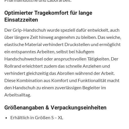
Optimierter Tragekomfort für lange
Einsatzzeiten
Der Grip-Handschuh wurde speziell dafür entwickelt, auch
über längere Zeit hinweg angenehm zu bleiben. Das weiche,
elastische Material verhindert Druckstellen und ermöglicht
ein entspanntes Arbeiten, selbst bei häufigem
Handschuhwechsel oder anspruchsvollen Tätigkeiten. Der
Rollrand erleichtert zudem das schnelle Anziehen und
verhindert gleichzeitig das Abrollen während der Arbeit.
Diese Kombination aus Komfort und Funktionalität macht
den Handschuh zu einem zuverlässigen Begleiter im
Arbeitsalltag.
Größenangaben & Verpackungseinheiten
Erhältlich in Größen S – XL