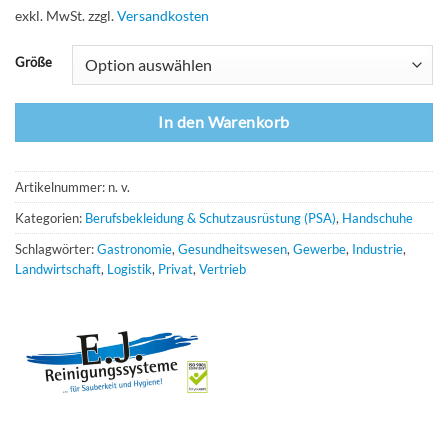
exkl. MwSt.
zzgl.
Versandkosten
Größe
In den Warenkorb
Artikelnummer:
n. v.
Kategorien:
Berufsbekleidung & Schutzausrüstung (PSA)
,
Handschuhe
Schlagwörter:
Gastronomie
,
Gesundheitswesen
,
Gewerbe
,
Industrie
,
Landwirtschaft
,
Logistik
,
Privat
,
Vertrieb