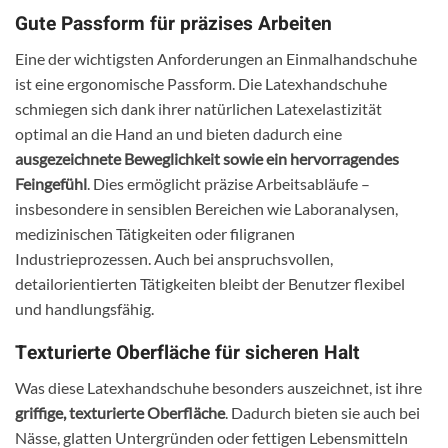
Gute Passform für präzises Arbeiten
Eine der wichtigsten Anforderungen an Einmalhandschuhe
ist eine ergonomische Passform. Die Latexhandschuhe
schmiegen sich dank ihrer natürlichen Latexelastizität
optimal an die Hand an und bieten dadurch eine
ausgezeichnete Beweglichkeit sowie ein hervorragendes
Feingefühl
. Dies ermöglicht präzise Arbeitsabläufe –
insbesondere in sensiblen Bereichen wie Laboranalysen,
medizinischen Tätigkeiten oder filigranen
Industrieprozessen. Auch bei anspruchsvollen,
detailorientierten Tätigkeiten bleibt der Benutzer flexibel
und handlungsfähig.
Texturierte Oberfläche für sicheren Halt
Was diese Latexhandschuhe besonders auszeichnet, ist ihre
griffige, texturierte Oberfläche
. Dadurch bieten sie auch bei
Nässe, glatten Untergründen oder fettigen Lebensmitteln