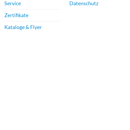
Service
Datenschutz
Zertifikate
Kataloge & Flyer