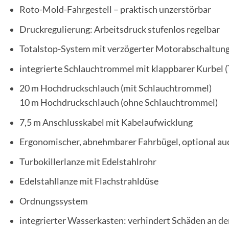
Roto-Mold-Fahrgestell – praktisch unzerstörbar
Druckregulierung: Arbeitsdruck stufenlos regelbar
Totalstop-System mit verzögerter Motorabschaltun
integrierte Schlauchtrommel mit klappbarer Kurbel 
20 m Hochdruckschlauch (mit Schlauchtrommel)
10 m Hochdruckschlauch (ohne Schlauchtrommel)
7,5 m Anschlusskabel mit Kabelaufwicklung
Ergonomischer, abnehmbarer Fahrbügel, optional au
Turbokillerlanze mit Edelstahlrohr
Edelstahllanze mit Flachstrahldüse
Ordnungssystem
integrierter Wasserkasten: verhindert Schäden an 