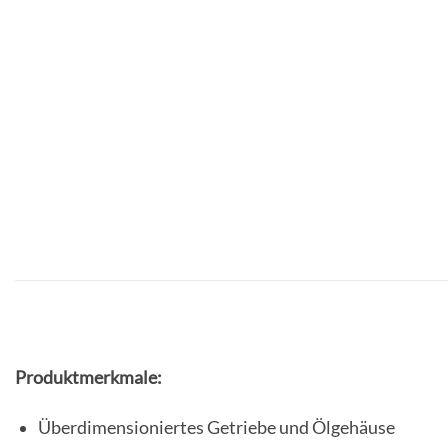
Produktmerkmale:
Überdimensioniertes Getriebe und Ölgehäuse