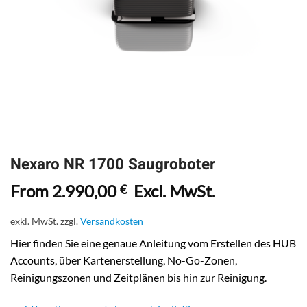
Nexaro NR 1700 Saugroboter
From
2.990,00
Excl. MwSt.
€
exkl. MwSt.
zzgl.
Versandkosten
Hier finden Sie eine genaue Anleitung vom Erstellen des HUB
Accounts, über Kartenerstellung, No-Go-Zonen,
Reinigungszonen und Zeitplänen bis hin zur Reinigung.