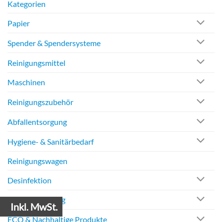
Kategorien
Papier
Spender & Spendersysteme
Reinigungsmittel
Maschinen
Reinigungszubehör
Abfallentsorgung
Hygiene- & Sanitärbedarf
Reinigungswagen
Desinfektion
Fensterreinigung
Inkl. MwSt.
ECO & Nachhaltige Produkte