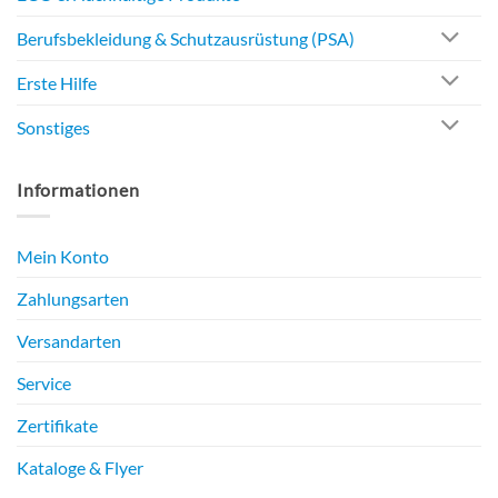
Berufsbekleidung & Schutzausrüstung (PSA)
Erste Hilfe
Sonstiges
Informationen
Mein Konto
Zahlungsarten
Versandarten
Service
Zertifikate
Kataloge & Flyer