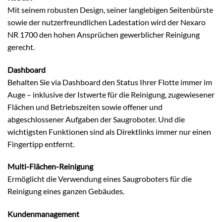
Mit seinem robusten Design, seiner langlebigen Seitenbürste
sowie der nutzerfreundlichen Ladestation wird der Nexaro
NR 1700 den hohen Ansprüchen gewerblicher Reinigung
gerecht.
Dashboard
Behalten Sie via Dashboard den Status Ihrer Flotte immer im
Auge – inklusive der Istwerte für die Reinigung, zugewiesener
Flächen und Betriebszeiten sowie offener und
abgeschlossener Aufgaben der Saugroboter. Und die
wichtigsten Funktionen sind als Direktlinks immer nur einen
Fingertipp entfernt.
Multi-Flächen-Reinigung
Ermöglicht die Verwendung eines Saugroboters für die
Reinigung eines ganzen Gebäudes.
Kundenmanagement