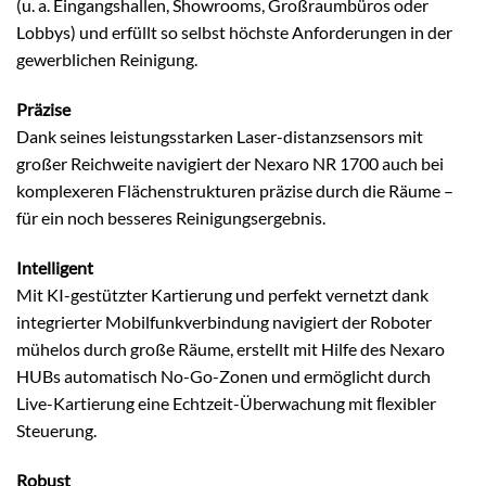
(u. a. Eingangshallen, Showrooms, Großraumbüros oder
Lobbys) und erfüllt so selbst höchste Anforderungen in der
gewerblichen Reinigung.
Präzise
Dank seines leistungsstarken Laser-distanzsensors mit
großer Reichweite navigiert der Nexaro NR 1700 auch bei
komplexeren Flächenstrukturen präzise durch die Räume –
für ein noch besseres Reinigungsergebnis.
Intelligent
Mit KI-gestützter Kartierung und perfekt vernetzt dank
integrierter Mobilfunkverbindung navigiert der Roboter
mühelos durch große Räume, erstellt mit Hilfe des Nexaro
HUBs automatisch No-Go-Zonen und ermöglicht durch
Live-Kartierung eine Echtzeit-Überwachung mit ﬂexibler
Steuerung.
Robust