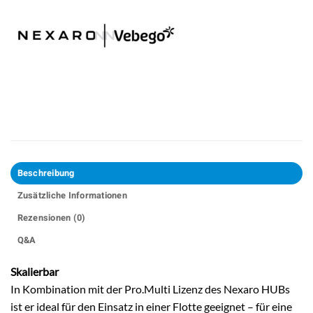
Beschreibung
Zusätzliche Informationen
Rezensionen (0)
Q&A
Skalierbar
In Kombination mit der Pro.Multi Lizenz des Nexaro HUBs
ist er ideal für den Einsatz in einer Flotte geeignet – für eine