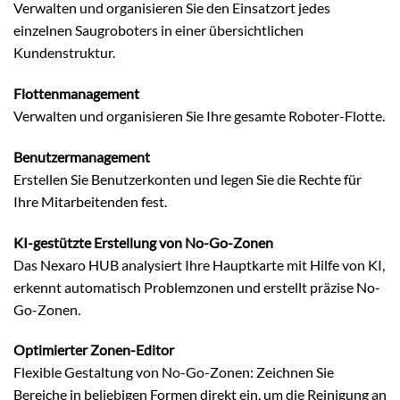
Verwalten und organisieren Sie den Einsatzort jedes
einzelnen Saugroboters in einer übersichtlichen
Kundenstruktur.
Flottenmanagement
Verwalten und organisieren Sie Ihre gesamte Roboter-Flotte.
Benutzermanagement
Erstellen Sie Benutzerkonten und legen Sie die Rechte für
Ihre Mitarbeitenden fest.
KI-gestützte Erstellung von No-Go-Zonen
Das Nexaro HUB analysiert Ihre Hauptkarte mit Hilfe von KI,
erkennt automatisch Problemzonen und erstellt präzise No-
Go-Zonen.
Optimierter Zonen-Editor
Flexible Gestaltung von No-Go-Zonen: Zeichnen Sie
Bereiche in beliebigen Formen direkt ein, um die Reinigung an