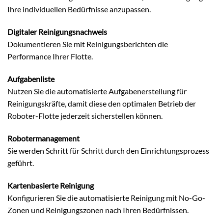
Ihre individuellen Bedürfnisse anzupassen.
Digitaler Reinigungsnachweis
Dokumentieren Sie mit Reinigungsberichten die
Performance Ihrer Flotte.
Aufgabenliste
Nutzen Sie die automatisierte Aufgabenerstellung für
Reinigungskräfte, damit diese den optimalen Betrieb der
Roboter-Flotte jederzeit sicherstellen können.
Robotermanagement
Sie werden Schritt für Schritt durch den Einrichtungsprozess
geführt.
Kartenbasierte Reinigung
Konfigurieren Sie die automatisierte Reinigung mit No-Go-
Zonen und Reinigungszonen nach Ihren Bedürfnissen.