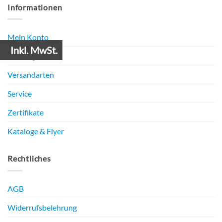
Informationen
Mein Konto
Inkl. MwSt.
Zahlungsarten
Versandarten
Service
Zertifikate
Kataloge & Flyer
Rechtliches
AGB
Widerrufsbelehrung