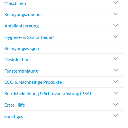
Maschinen
Reinigungszubehör
Abfallentsorgung
Hygiene- & Sanitärbedarf
Reinigungswagen
Desinfektion
Fensterreinigung
ECO & Nachhaltige Produkte
Berufsbekleidung & Schutzausrüstung (PSA)
Erste Hilfe
Sonstiges