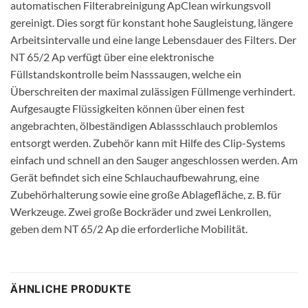
automatischen Filterabreinigung ApClean wirkungsvoll
gereinigt. Dies sorgt für konstant hohe Saugleistung, längere
Arbeitsintervalle und eine lange Lebensdauer des Filters. Der
NT 65/2 Ap verfügt über eine elektronische
Füllstandskontrolle beim Nasssaugen, welche ein
Überschreiten der maximal zulässigen Füllmenge verhindert.
Aufgesaugte Flüssigkeiten können über einen fest
angebrachten, ölbeständigen Ablassschlauch problemlos
entsorgt werden. Zubehör kann mit Hilfe des Clip-Systems
einfach und schnell an den Sauger angeschlossen werden. Am
Gerät befindet sich eine Schlauchaufbewahrung, eine
Zubehörhalterung sowie eine große Ablagefläche, z. B. für
Werkzeuge. Zwei große Bockräder und zwei Lenkrollen,
geben dem NT 65/2 Ap die erforderliche Mobilität.
ÄHNLICHE PRODUKTE