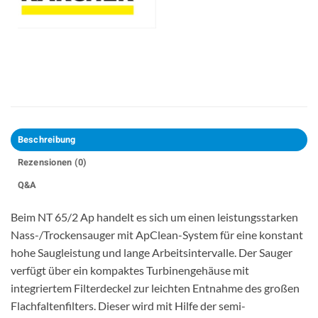
Beschreibung
Rezensionen (0)
Q&A
Beim NT 65/2 Ap handelt es sich um einen leistungsstarken
Nass-/Trockensauger mit ApClean-System für eine konstant
hohe Saugleistung und lange Arbeitsintervalle. Der Sauger
verfügt über ein kompaktes Turbinengehäuse mit
integriertem Filterdeckel zur leichten Entnahme des großen
Flachfaltenfilters. Dieser wird mit Hilfe der semi-