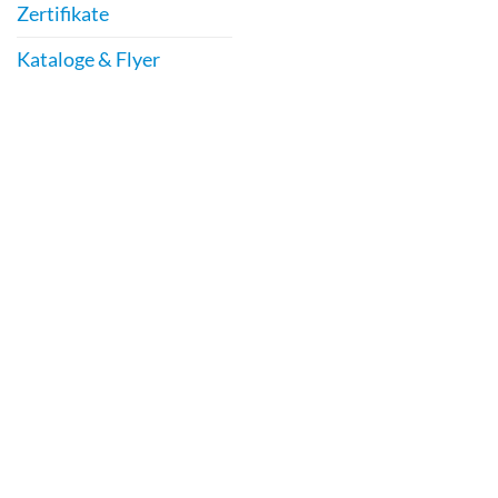
Zertifikate
Kataloge & Flyer