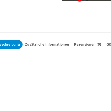
eschreibung
Zusätzliche Informationen
Rezensionen (0)
Q