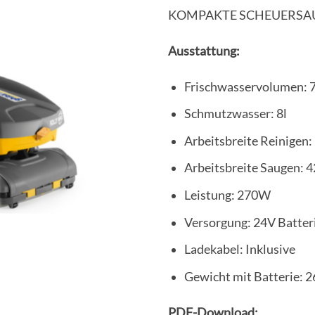
KOMPAKTE SCHEUERSA
Ausstattung:
Frischwasservolumen: 7
Schmutzwasser: 8l
Arbeitsbreite Reinigen
Arbeitsbreite Saugen:
Leistung: 270W
Versorgung: 24V Batter
Ladekabel: Inklusive
Gewicht mit Batterie: 2
PDF-Download: