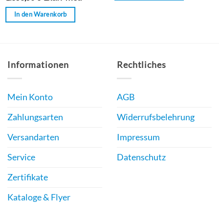
5
In den Warenkorb
Informationen
Rechtliches
Mein Konto
AGB
Zahlungsarten
Widerrufsbelehrung
Versandarten
Impressum
Service
Datenschutz
Zertifikate
Kataloge & Flyer