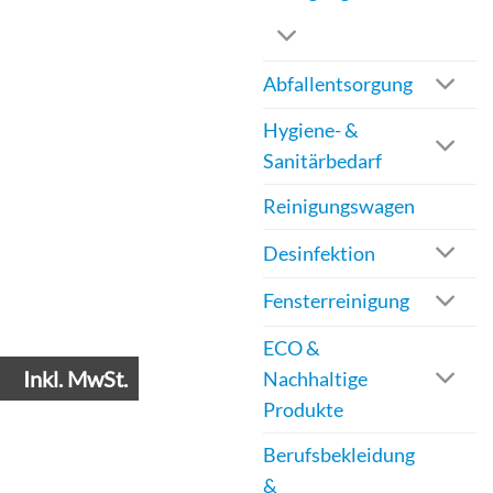
Abfallentsorgung
Hygiene- &
Sanitärbedarf
Reinigungswagen
Desinfektion
Fensterreinigung
ECO &
Inkl. MwSt.
Nachhaltige
Produkte
Berufsbekleidung
&