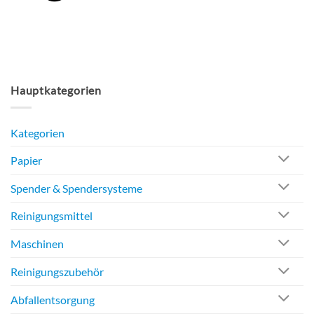
Hauptkategorien
Kategorien
Papier
Spender & Spendersysteme
Reinigungsmittel
Maschinen
Reinigungszubehör
Abfallentsorgung