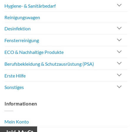
Hygiene- & Sanitärbedarf
Reinigungswagen
Desinfektion
Fensterreinigung
ECO & Nachhaltige Produkte
Berufsbekleidung & Schutzausrüstung (PSA)
Erste Hilfe
Sonstiges
Informationen
Mein Konto