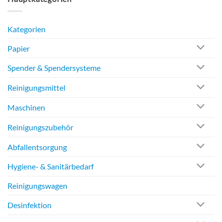
Kategorien
Papier
Spender & Spendersysteme
Reinigungsmittel
Maschinen
Reinigungszubehör
Abfallentsorgung
Hygiene- & Sanitärbedarf
Reinigungswagen
Desinfektion