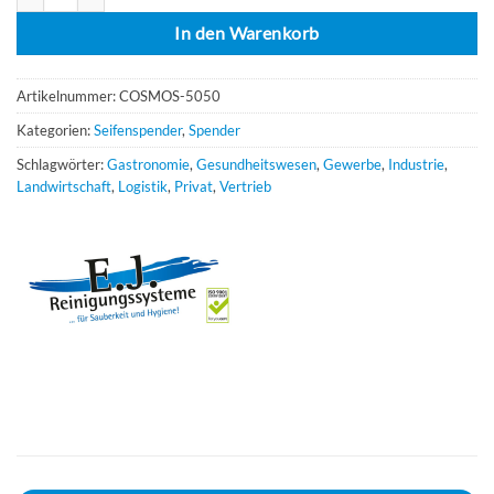
In den Warenkorb
Artikelnummer:
COSMOS-5050
Kategorien:
Seifenspender
,
Spender
Schlagwörter:
Gastronomie
,
Gesundheitswesen
,
Gewerbe
,
Industrie
,
Landwirtschaft
,
Logistik
,
Privat
,
Vertrieb