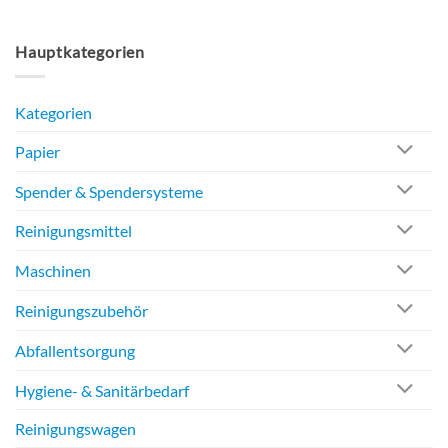
Hauptkategorien
Kategorien
Papier
Spender & Spendersysteme
Reinigungsmittel
Maschinen
Reinigungszubehör
Abfallentsorgung
Hygiene- & Sanitärbedarf
Reinigungswagen