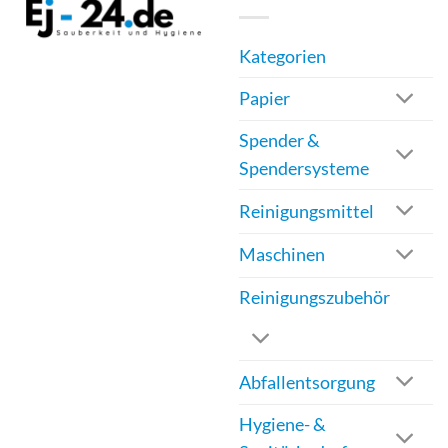
Kategorien
Papier
Spender &
Spendersysteme
Reinigungsmittel
Maschinen
Reinigungszubehör
Abfallentsorgung
Hygiene- &