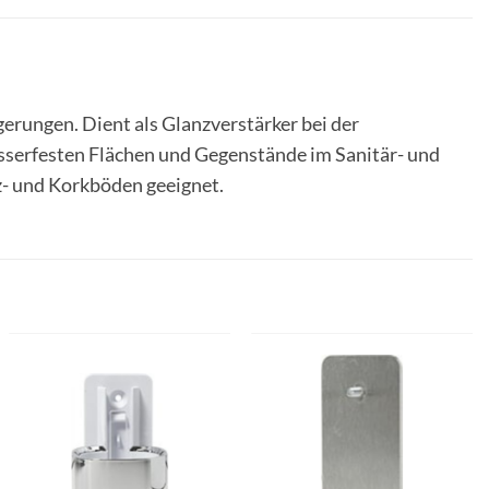
erungen. Dient als Glanzverstärker bei der
asserfesten Flächen und Gegenstände im Sanitär- und
z- und Korkböden geeignet.