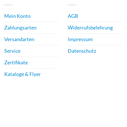
Mein Konto
AGB
Zahlungsarten
Widerrufsbelehrung
Versandarten
Impressum
Service
Datenschutz
Zertifikate
Kataloge & Flyer