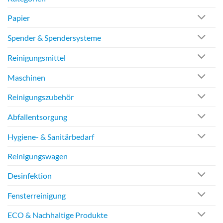
Papier
Spender & Spendersysteme
Reinigungsmittel
Maschinen
Reinigungszubehör
Abfallentsorgung
Hygiene- & Sanitärbedarf
Reinigungswagen
Desinfektion
Fensterreinigung
ECO & Nachhaltige Produkte