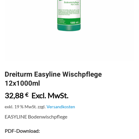
Dreiturm Easyline Wischpflege
12x1000ml
32,88
Excl. MwSt.
€
exkl. 19 % MwSt.
zzgl.
Versandkosten
EASYLINE Bodenwischpflege
PDF-Download: