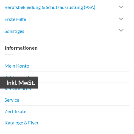
Berufsbekleidung & Schutzausrüstung (PSA)
Erste Hilfe
Sonstiges
Informationen
Mein Konto
Zahlungsarten
Inkl. MwSt.
Versandarten
Service
Zertifikate
Kataloge & Flyer