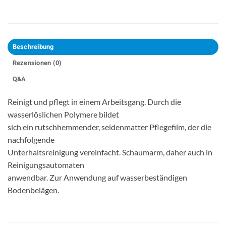
Beschreibung
Rezensionen (0)
Q&A
Reinigt und pflegt in einem Arbeitsgang. Durch die
wasserlöslichen Polymere bildet
sich ein rutschhemmender, seidenmatter Pflegefilm, der die
nachfolgende
Unterhaltsreinigung vereinfacht. Schaumarm, daher auch in
Reinigungsautomaten
anwendbar. Zur Anwendung auf wasserbeständigen
Bodenbelägen.