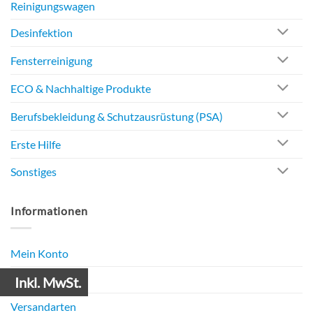
Reinigungswagen
Desinfektion
Fensterreinigung
ECO & Nachhaltige Produkte
Berufsbekleidung & Schutzausrüstung (PSA)
Erste Hilfe
Sonstiges
Informationen
Mein Konto
Zahlungsarten
Inkl. MwSt.
Versandarten