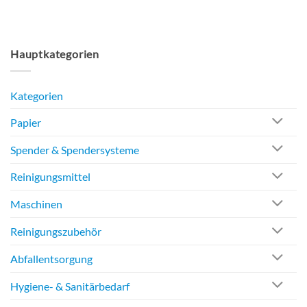
Hauptkategorien
Kategorien
Papier
Spender & Spendersysteme
Reinigungsmittel
Maschinen
Reinigungszubehör
Abfallentsorgung
Hygiene- & Sanitärbedarf