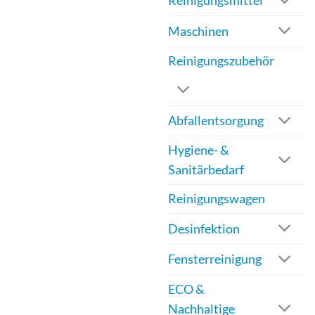
Reinigungsmittel
Maschinen
Reinigungszubehör
Abfallentsorgung
Hygiene- &
Sanitärbedarf
Reinigungswagen
Desinfektion
Fensterreinigung
ECO &
Nachhaltige