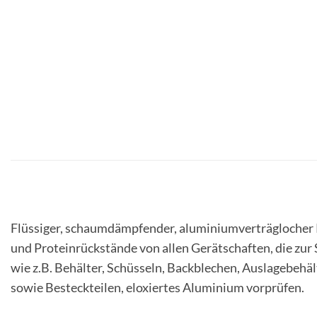
Flüssiger, schaumdämpfender, aluminiumverträglocher Re
und Proteinrückstände von allen Gerätschaften, die zur
wie z.B. Behälter, Schüsseln, Backblechen, Auslagebehäl
sowie Besteckteilen, eloxiertes Aluminium vorprüfen.