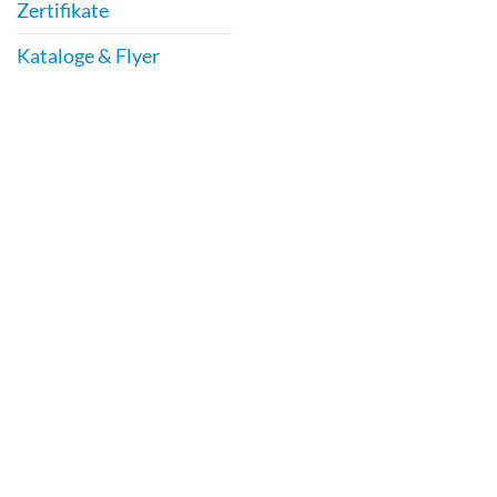
Zertifikate
Kataloge & Flyer