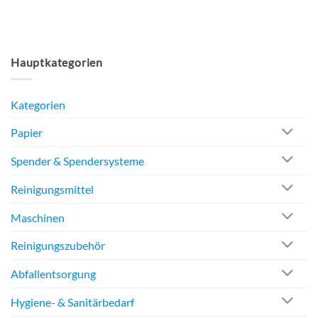
Hauptkategorien
Kategorien
Papier
Spender & Spendersysteme
Reinigungsmittel
Maschinen
Reinigungszubehör
Abfallentsorgung
Hygiene- & Sanitärbedarf