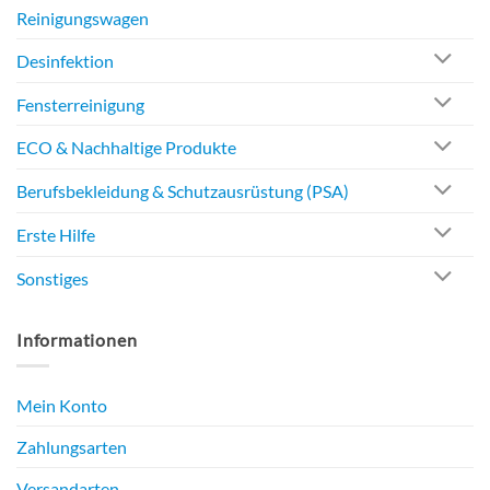
Reinigungswagen
Desinfektion
Fensterreinigung
ECO & Nachhaltige Produkte
Berufsbekleidung & Schutzausrüstung (PSA)
Erste Hilfe
Sonstiges
Informationen
Mein Konto
Zahlungsarten
Versandarten