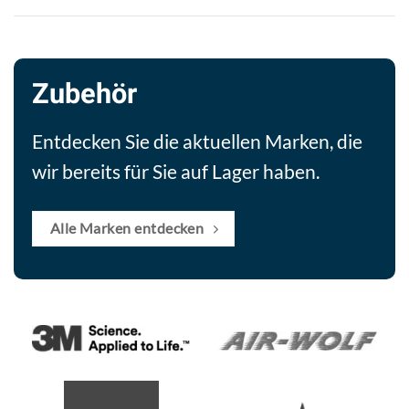
Zubehör
Entdecken Sie die aktuellen Marken, die
wir bereits für Sie auf Lager haben.
Alle Marken entdecken