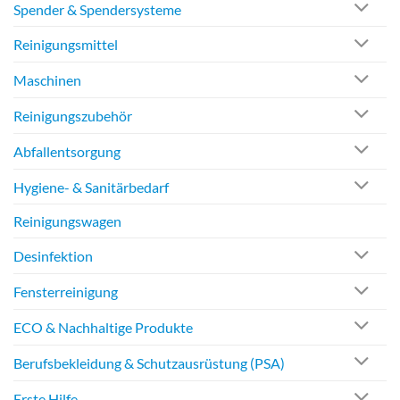
Spender & Spendersysteme
Reinigungsmittel
Maschinen
Reinigungszubehör
Abfallentsorgung
Hygiene- & Sanitärbedarf
Reinigungswagen
Desinfektion
Fensterreinigung
ECO & Nachhaltige Produkte
Berufsbekleidung & Schutzausrüstung (PSA)
Erste Hilfe