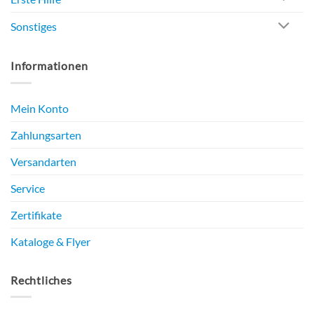
Sonstiges
Informationen
Mein Konto
Zahlungsarten
Versandarten
Service
Zertifikate
Kataloge & Flyer
Rechtliches