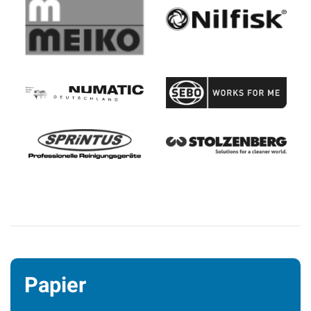
Papier