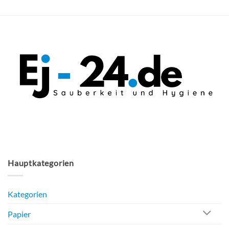
Hauptkategorien
Kategorien
Papier