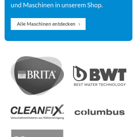
und Maschinen in unserem Shop.
Alle Maschinen entdecken