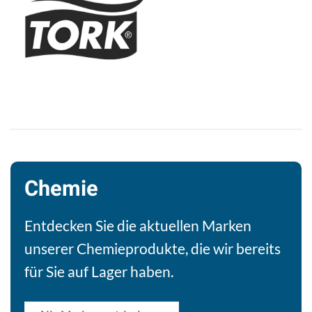
Chemie
Entdecken Sie die aktuellen Marken
unserer Chemieprodukte, die wir bereits
für Sie auf Lager haben.