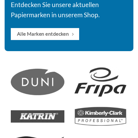
Entdecken Sie unsere aktuellen
Papiermarken in unserem Shop.
Alle Marken entdecken