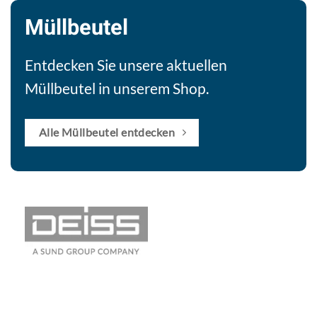
Müllbeutel
Entdecken Sie unsere aktuellen
Müllbeutel in unserem Shop.
Alle Müllbeutel entdecken