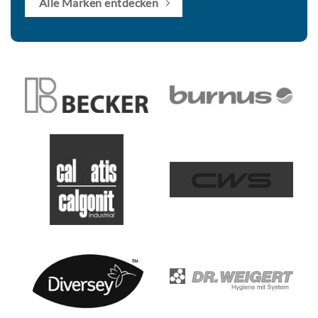
Alle Marken entdecken