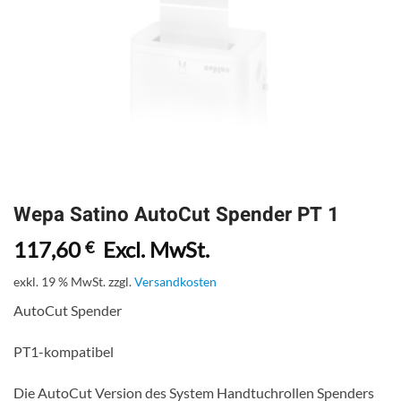
Wepa Satino AutoCut Spender PT 1
117,60
Excl. MwSt.
€
exkl. 19 % MwSt.
zzgl.
Versandkosten
AutoCut Spender
PT1-kompatibel
Die AutoCut Version des System Handtuchrollen Spenders