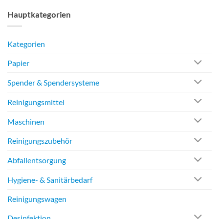
Hauptkategorien
Kategorien
Papier
Spender & Spendersysteme
Reinigungsmittel
Maschinen
Reinigungszubehör
Abfallentsorgung
Hygiene- & Sanitärbedarf
Reinigungswagen
Desinfektion