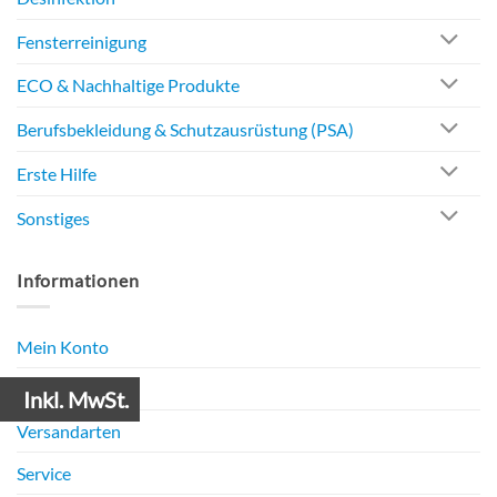
Fensterreinigung
ECO & Nachhaltige Produkte
Berufsbekleidung & Schutzausrüstung (PSA)
Erste Hilfe
Sonstiges
Informationen
Mein Konto
Zahlungsarten
Inkl. MwSt.
Versandarten
Service