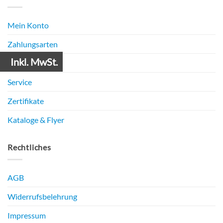
Mein Konto
Zahlungsarten
Inkl. MwSt.
Versandarten
Service
Zertifikate
Kataloge & Flyer
Rechtliches
AGB
Widerrufsbelehrung
Impressum