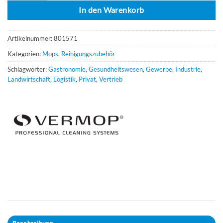
In den Warenkorb
Artikelnummer:
801571
Kategorien:
Mops
,
Reinigungszubehör
Schlagwörter:
Gastronomie
,
Gesundheitswesen
,
Gewerbe
,
Industrie
,
Landwirtschaft
,
Logistik
,
Privat
,
Vertrieb