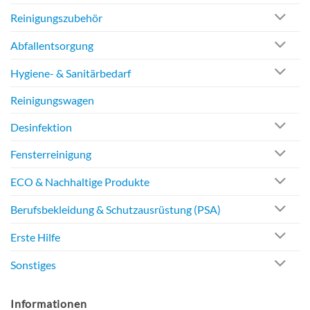
Reinigungszubehör
Abfallentsorgung
Hygiene- & Sanitärbedarf
Reinigungswagen
Desinfektion
Fensterreinigung
ECO & Nachhaltige Produkte
Berufsbekleidung & Schutzausrüstung (PSA)
Erste Hilfe
Sonstiges
Informationen