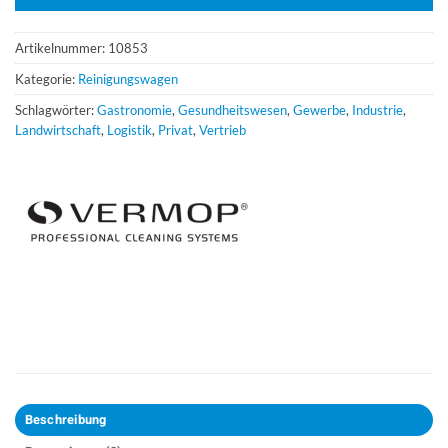
Artikelnummer:
10853
Kategorie:
Reinigungswagen
Schlagwörter:
Gastronomie
,
Gesundheitswesen
,
Gewerbe
,
Industrie
,
Landwirtschaft
,
Logistik
,
Privat
,
Vertrieb
Beschreibung