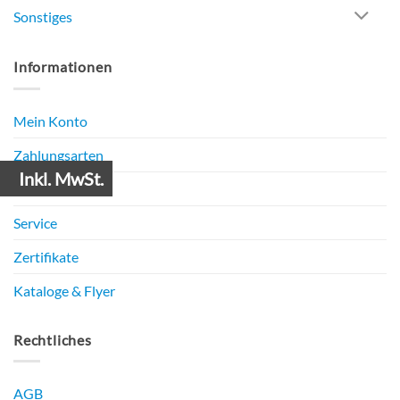
Sonstiges
Informationen
Mein Konto
Zahlungsarten
Inkl. MwSt.
Versandarten
Service
Zertifikate
Kataloge & Flyer
Rechtliches
AGB