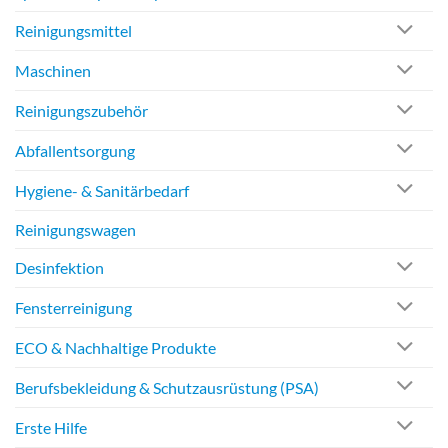
Reinigungsmittel
Maschinen
Reinigungszubehör
Abfallentsorgung
Hygiene- & Sanitärbedarf
Reinigungswagen
Desinfektion
Fensterreinigung
ECO & Nachhaltige Produkte
Berufsbekleidung & Schutzausrüstung (PSA)
Erste Hilfe