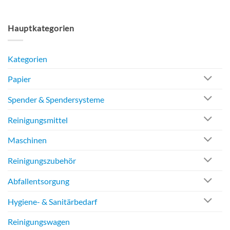
Hauptkategorien
Kategorien
Papier
Spender & Spendersysteme
Reinigungsmittel
Maschinen
Reinigungszubehör
Abfallentsorgung
Hygiene- & Sanitärbedarf
Reinigungswagen