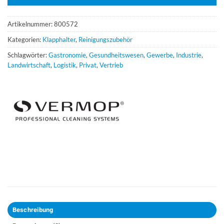
Artikelnummer:
800572
Kategorien:
Klapphalter
,
Reinigungszubehör
Schlagwörter:
Gastronomie
,
Gesundheitswesen
,
Gewerbe
,
Industrie
,
Landwirtschaft
,
Logistik
,
Privat
,
Vertrieb
Beschreibung