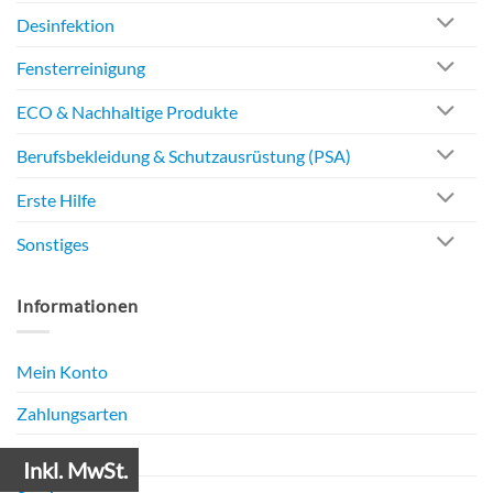
Desinfektion
Fensterreinigung
ECO & Nachhaltige Produkte
Berufsbekleidung & Schutzausrüstung (PSA)
Erste Hilfe
Sonstiges
Informationen
Mein Konto
Zahlungsarten
Versandarten
Inkl. MwSt.