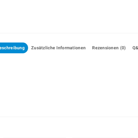
eschreibung
Zusätzliche Informationen
Rezensionen (0)
Q