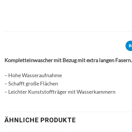
B
Kompletteinwascher mit Bezug mit extra langen Fasern.
– Hohe Wasseraufnahme
– Schafft große Flächen
– Leichter Kunststoffträger mit Wasserkammern
ÄHNLICHE PRODUKTE