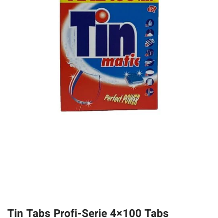
Tin Tabs Profi-Serie 4×100 Tabs