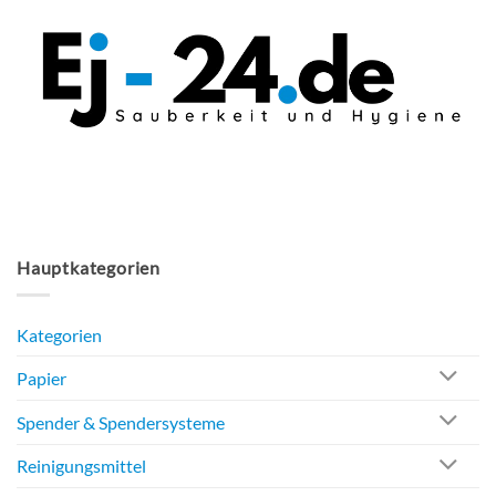
Hauptkategorien
Kategorien
Papier
Spender & Spendersysteme
Reinigungsmittel