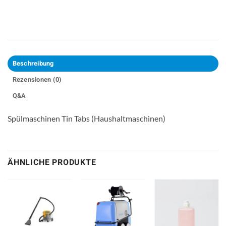
Beschreibung
Rezensionen (0)
Q&A
Spülmaschinen Tin Tabs (Haushaltmaschinen)
ÄHNLICHE PRODUKTE