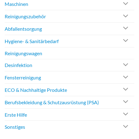
Maschinen
Reinigungszubehör
Abfallentsorgung
Hygiene- & Sanitärbedarf
Reinigungswagen
Desinfektion
Fensterreinigung
ECO & Nachhaltige Produkte
Berufsbekleidung & Schutzausrüstung (PSA)
Erste Hilfe
Sonstiges