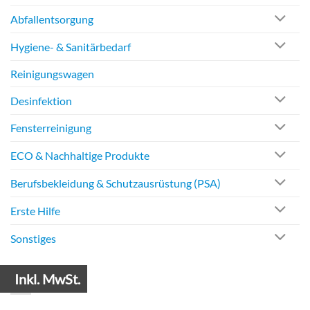
Abfallentsorgung
Hygiene- & Sanitärbedarf
Reinigungswagen
Desinfektion
Fensterreinigung
ECO & Nachhaltige Produkte
Berufsbekleidung & Schutzausrüstung (PSA)
Erste Hilfe
Sonstiges
Informationen
Inkl. MwSt.