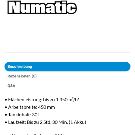
Beschreibung
Rezensionen (0)
Q&A
• Flächenleistung: bis zu 1.350 m²/h*
• Arbeitsbreite: 450 mm
• Tankinhalt: 30 L
• Laufzeit: Bis zu 2 Std. 30 Min. (1 Akku)