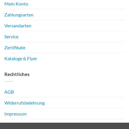
Mein Konto
Zahlungsarten
Versandarten
Service
Zertifikate
Kataloge & Flyer
Rechtliches
AGB
Widerrufsbelehrung
Impressum
Datenschutz