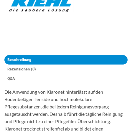
Beschreibung
Rezensionen (0)
Q&A
Die Anwendung von Klaronet hinterlässt auf den
Bodenbelägen Tenside und hochmolekulare
Pflegesubstanzen, die bei jedem Reinigungsvorgang
ausgetauscht werden. Deshalb führt die tägliche Reinigung
und Pflege nicht zu einer Pflegefilm-Überschichtung.
Klaronet trocknet streifenfrei ab und bildet einen