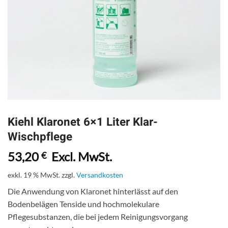
Kiehl Klaronet 6×1 Liter Klar-
Wischpflege
53,20
Excl. MwSt.
€
exkl. 19 % MwSt.
zzgl.
Versandkosten
Die Anwendung von Klaronet hinterlässt auf den
Bodenbelägen Tenside und hochmolekulare
Pflegesubstanzen, die bei jedem Reinigungsvorgang