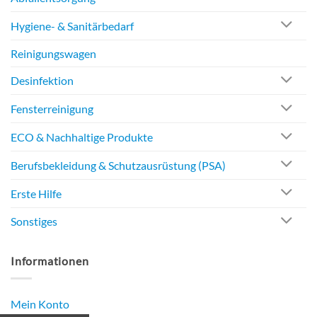
Hygiene- & Sanitärbedarf
Reinigungswagen
Desinfektion
Fensterreinigung
ECO & Nachhaltige Produkte
Berufsbekleidung & Schutzausrüstung (PSA)
Erste Hilfe
Sonstiges
Informationen
Mein Konto