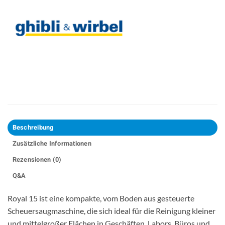
Beschreibung
Zusätzliche Informationen
Rezensionen (0)
Q&A
Royal 15 ist eine kompakte, vom Boden aus gesteuerte
Scheuersaugmaschine, die sich ideal für die Reinigung kleiner
und mittelgroßer Flächen in Geschäften, Labors, Büros und