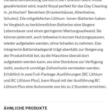
gewährleistet wird, macht Royal perfekt für das Day Cleaning
in „kritischen“ Bereichen (Krankenhäuser, Altenheime,
Schulen). Die mitgelieferten Lithium- Ionen-Batterien haben
im Vergleich zu herkömmlichen Batterien eine längere
Lebensdauer und einen geringeren Wartungsaufwand. Sie
können jederzeit, auch teilweise in kurzen Nutzungspausen,
wieder aufgeladen werden, ohne Schaden zu nehmen. Das
integrierte Batterieladegerät trägt ebenfalls zur Steigerung
der Produktivität bei, da die Maschine überall dort
aufgeladen werden kann, wo eine Steckdose zur Verfügung
steht, wodurch unnötige Zeitverluste vermieden werden.
Erhältlich in zwei Full-Package-Ausführungen (BC Lithium
und BC Lithium Plus), kann Royal mit der Ausführung BC
Lithium Plus eine Autonomie von bis zu 2 Stunden erreichen.
ÄHNLICHE PRODUKTE