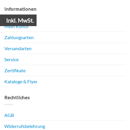
Informationen
Inkl. MwSt.
Mein Konto
Zahlungsarten
Versandarten
Service
Zertifikate
Kataloge & Flyer
Rechtliches
AGB
Widerrufsbelehrung