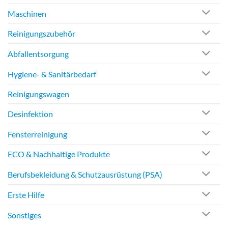
Maschinen
Reinigungszubehör
Abfallentsorgung
Hygiene- & Sanitärbedarf
Reinigungswagen
Desinfektion
Fensterreinigung
ECO & Nachhaltige Produkte
Berufsbekleidung & Schutzausrüstung (PSA)
Erste Hilfe
Sonstiges