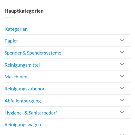
Hauptkategorien
Kategorien
Papier
Spender & Spendersysteme
Reinigungsmittel
Maschinen
Reinigungszubehör
Abfallentsorgung
Hygiene- & Sanitärbedarf
Reinigungswagen