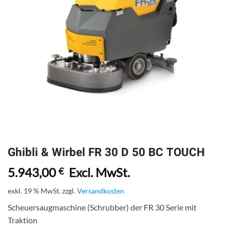
Ghibli & Wirbel FR 30 D 50 BC TOUCH
5.943,00
Excl. MwSt.
€
exkl. 19 % MwSt.
zzgl.
Versandkosten
Scheuersaugmaschine (Schrubber) der FR 30 Serie mit
Traktion