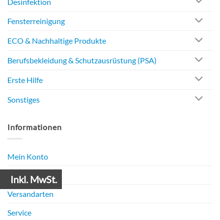
Desinfektion
Fensterreinigung
ECO & Nachhaltige Produkte
Berufsbekleidung & Schutzausrüstung (PSA)
Erste Hilfe
Sonstiges
Informationen
Mein Konto
Zahlungsarten
Inkl. MwSt.
Versandarten
Service