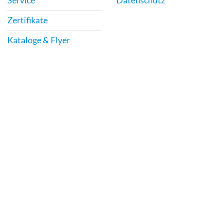
Service
Datenschutz
Zertifikate
Kataloge & Flyer