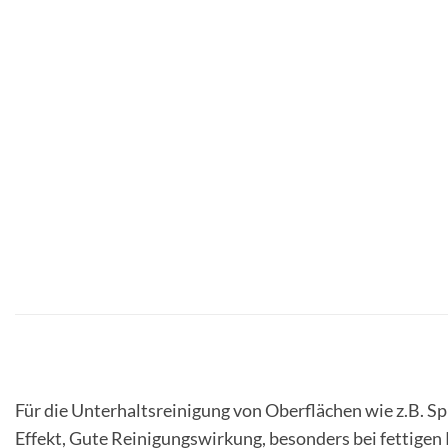
Für die Unterhaltsreinigung von Oberflächen wie z.B. Spi
Effekt, Gute Reinigungswirkung, besonders bei fettige