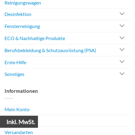
Reinigungswagen
Desinfektion
Fensterreinigung
ECO & Nachhaltige Produkte
Berufsbekleidung & Schutzausrüstung (PSA)
Erste Hilfe
Sonstiges
Informationen
Mein Konto
Zahlungsarten
Inkl. MwSt.
Versandarten