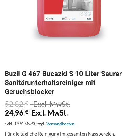
Buzil G 467 Bucazid S 10 Liter Saurer
Sanitärunterhaltsreiniger mit
Geruchsblocker
52,82
Excl. MwSt.
€
24,96
Excl. MwSt.
€
exkl. 19 % MwSt.
zzgl.
Versandkosten
Für die tägliche Reinigung im gesamten Nassbereich.