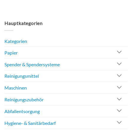
Hauptkategorien
Kategorien
Papier
Spender & Spendersysteme
Reinigungsmittel
Maschinen
Reinigungszubehör
Abfallentsorgung
Hygiene- & Sanitärbedarf